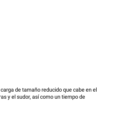
de carga de tamaño reducido que cabe en el
ras y el sudor, así como un tiempo de