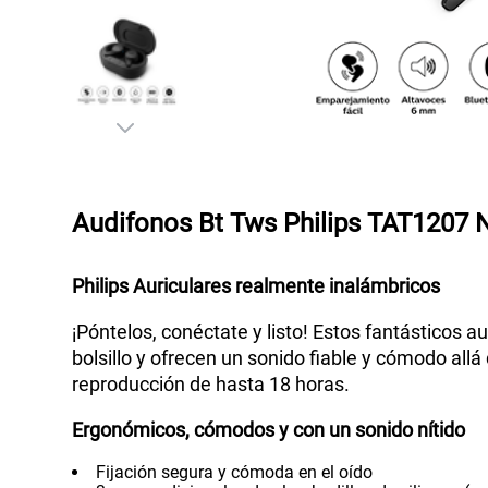
Audifonos Bt Tws Philips TAT1207 
Philips Auriculares realmente inalámbricos
¡Póntelos, conéctate y listo! Estos fantásticos
bolsillo y ofrecen un sonido fiable y cómodo all
reproducción de hasta 18 horas.
Ergonómicos, cómodos y con un sonido nítido
Fijación segura y cómoda en el oído