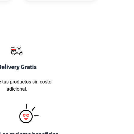
elivery Gratis
 tus productos sin costo
adicional.