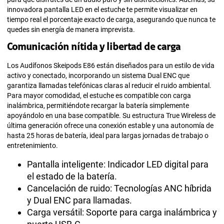
innovadora pantalla LED en el estuche te permite visualizar en
tiempo real el porcentaje exacto de carga, asegurando que nunca te
quedes sin energía de manera imprevista.
Comunicación nítida y libertad de carga
Los Audífonos Skeipods E86 están diseñados para un estilo de vida
activo y conectado, incorporando un sistema Dual ENC que
garantiza llamadas telefónicas claras al reducir el ruido ambiental.
Para mayor comodidad, el estuche es compatible con carga
inalámbrica, permitiéndote recargar la batería simplemente
apoyándolo en una base compatible. Su estructura True Wireless de
última generación ofrece una conexión estable y una autonomía de
hasta 25 horas de batería, ideal para largas jornadas de trabajo o
entretenimiento.
Pantalla inteligente: Indicador LED digital para
el estado de la batería.
Cancelación de ruido: Tecnologías ANC híbrida
y Dual ENC para llamadas.
Carga versátil: Soporte para carga inalámbrica y