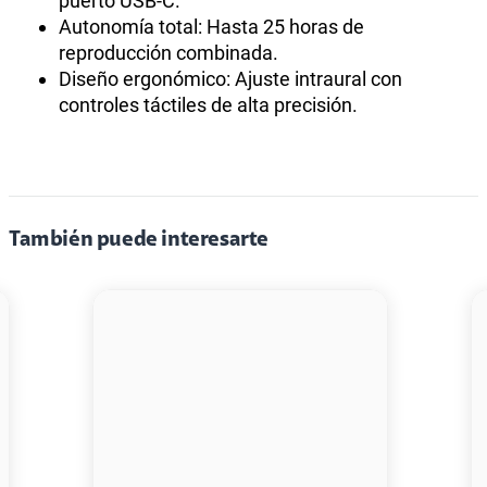
puerto USB-C.
Autonomía total: Hasta 25 horas de
reproducción combinada.
Diseño ergonómico: Ajuste intraural con
controles táctiles de alta precisión.
También puede interesarte