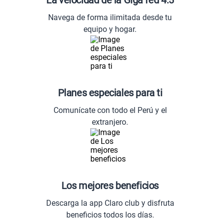
Navega de forma ilimitada desde tu
equipo y hogar.
Planes especiales para ti
Comunícate con todo el Perú y el
extranjero.
Los mejores beneficios
Descarga la app Claro club y disfruta
beneficios todos los días.