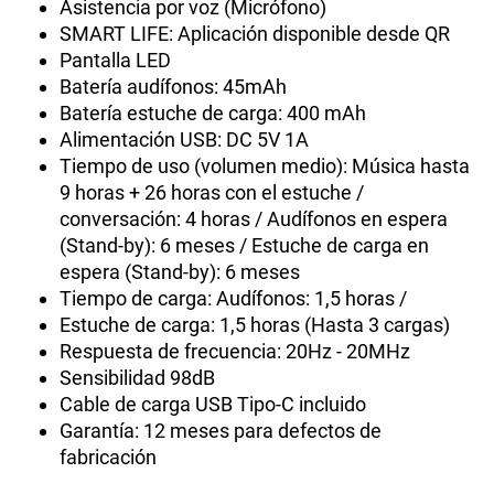
Asistencia por voz (Micrófono)
SMART LIFE: Aplicación disponible desde QR
Pantalla LED
Batería audífonos: 45mAh
Batería estuche de carga: 400 mAh
Alimentación USB: DC 5V 1A
Tiempo de uso (volumen medio): Música hasta
9 horas + 26 horas con el estuche /
conversación: 4 horas / Audífonos en espera
(Stand-by): 6 meses / Estuche de carga en
espera (Stand-by): 6 meses
Tiempo de carga: Audífonos: 1,5 horas /
Estuche de carga: 1,5 horas (Hasta 3 cargas)
Respuesta de frecuencia: 20Hz - 20MHz
Sensibilidad 98dB
Cable de carga USB Tipo-C incluido
Garantía: 12 meses para defectos de
fabricación