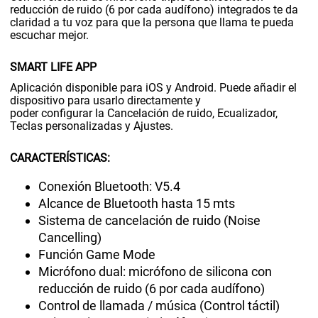
reducción de ruido (6 por cada audífono) integrados te da
claridad a tu voz para que la persona que llama te pueda
escuchar mejor.
SMART LIFE APP
Aplicación disponible para iOS y Android. Puede añadir el
dispositivo para usarlo directamente y
poder configurar la Cancelación de ruido, Ecualizador,
Teclas personalizadas y Ajustes.
CARACTERÍSTICAS:
Conexión Bluetooth: V5.4
Alcance de Bluetooth hasta 15 mts
Sistema de cancelación de ruido (Noise
Cancelling)
Función Game Mode
Micrófono dual: micrófono de silicona con
reducción de ruido (6 por cada audífono)
Control de llamada / música (Control táctil)