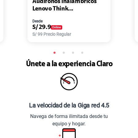
Audífonos Inalámbricos
Lenovo Think...
Desde
S/
29.9
S/
99
Precio Regular
Únete a la experiencia Claro
La velocidad de la Giga red 4.5
Navega de forma ilimitada desde tu
equipo y hogar.