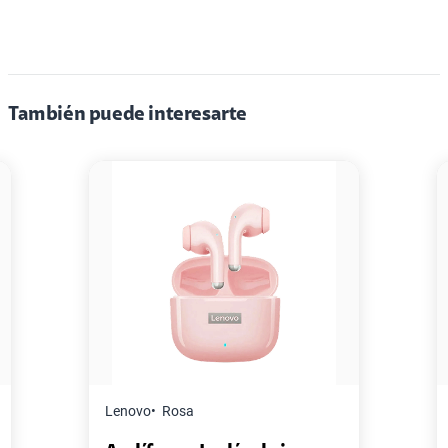
También puede interesarte
Lenovo
Rosa