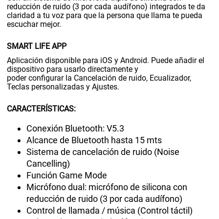
reducción de ruido (3 por cada audífono) integrados te da
claridad a tu voz para que la persona que llama te pueda
escuchar mejor.
SMART LIFE APP
Aplicación disponible para iOS y Android. Puede añadir el
dispositivo para usarlo directamente y
poder configurar la Cancelación de ruido, Ecualizador,
Teclas personalizadas y Ajustes.
CARACTERÍSTICAS:
Conexión Bluetooth: V5.3
Alcance de Bluetooth hasta 15 mts
Sistema de cancelación de ruido (Noise
Cancelling)
Función Game Mode
Micrófono dual: micrófono de silicona con
reducción de ruido (3 por cada audífono)
Control de llamada / música (Control táctil)