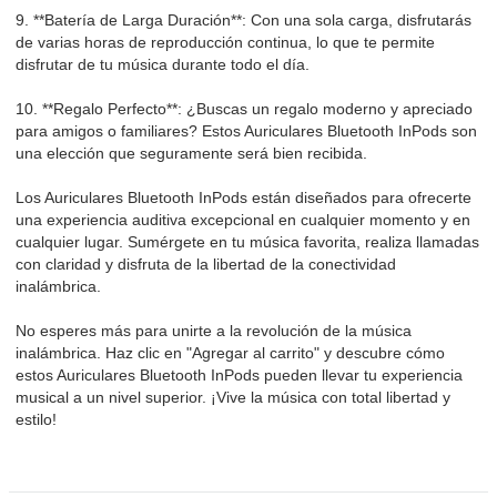
9. **Batería de Larga Duración**: Con una sola carga, disfrutarás
de varias horas de reproducción continua, lo que te permite
disfrutar de tu música durante todo el día.
10. **Regalo Perfecto**: ¿Buscas un regalo moderno y apreciado
para amigos o familiares? Estos Auriculares Bluetooth InPods son
una elección que seguramente será bien recibida.
Los Auriculares Bluetooth InPods están diseñados para ofrecerte
una experiencia auditiva excepcional en cualquier momento y en
cualquier lugar. Sumérgete en tu música favorita, realiza llamadas
con claridad y disfruta de la libertad de la conectividad
inalámbrica.
No esperes más para unirte a la revolución de la música
inalámbrica. Haz clic en "Agregar al carrito" y descubre cómo
estos Auriculares Bluetooth InPods pueden llevar tu experiencia
musical a un nivel superior. ¡Vive la música con total libertad y
estilo!