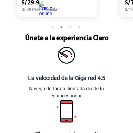
S/
77.9
S/
168
Precio Regular
Únete a la experiencia Claro
La velocidad de la Giga red 4.5
Navega de forma ilimitada desde tu
equipo y hogar.