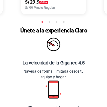
S/
29.9
S/
99
Precio Regular
Únete a la experiencia Claro
La velocidad de la Giga red 4.5
Navega de forma ilimitada desde tu
equipo y hogar.