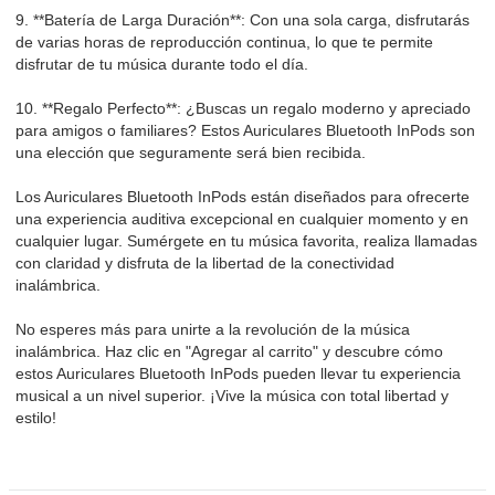
9. **Batería de Larga Duración**: Con una sola carga, disfrutarás
de varias horas de reproducción continua, lo que te permite
disfrutar de tu música durante todo el día.
10. **Regalo Perfecto**: ¿Buscas un regalo moderno y apreciado
para amigos o familiares? Estos Auriculares Bluetooth InPods son
una elección que seguramente será bien recibida.
Los Auriculares Bluetooth InPods están diseñados para ofrecerte
una experiencia auditiva excepcional en cualquier momento y en
cualquier lugar. Sumérgete en tu música favorita, realiza llamadas
con claridad y disfruta de la libertad de la conectividad
inalámbrica.
No esperes más para unirte a la revolución de la música
inalámbrica. Haz clic en "Agregar al carrito" y descubre cómo
estos Auriculares Bluetooth InPods pueden llevar tu experiencia
musical a un nivel superior. ¡Vive la música con total libertad y
estilo!