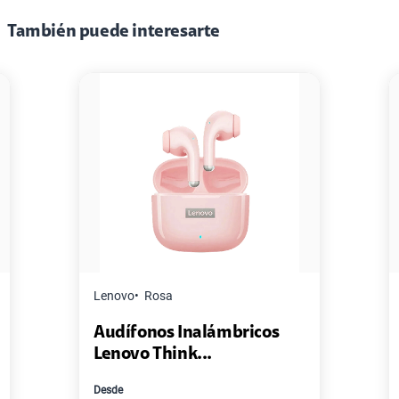
También puede interesarte
Lenovo
Rosa
Audífonos Inalámbricos
Lenovo Think...
Desde