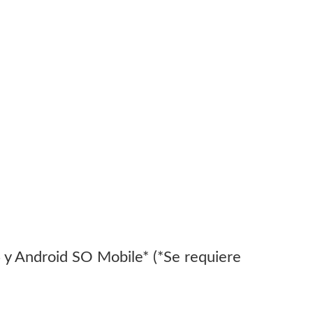
 y Android SO Mobile* (*Se requiere