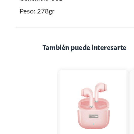
Peso: 278gr
También puede interesarte