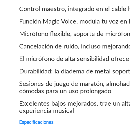
Control maestro, integrado en el cable
Función Magic Voice, modula tu voz en 
Micrófono flexible, soporte de micrófono 
Cancelación de ruido, incluso mejorando
El micrófono de alta sensibilidad ofrece
Durabilidad: la diadema de metal sopor
Sesiones de juego de maratón, almohadil
cómodas para un uso prolongado
Excelentes bajos mejorados, trae un al
experiencia musical
Especificaciones