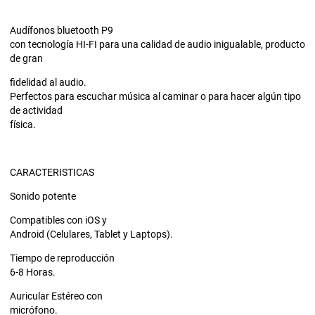
Audífonos bluetooth P9
con tecnología HI-FI para una calidad de audio inigualable, producto
de gran
fidelidad al audio.
Perfectos para escuchar música al caminar o para hacer algún tipo
de actividad
física.
CARACTERISTICAS
Sonido potente
Compatibles con iOS y
Android (Celulares, Tablet y Laptops).
Tiempo de reproducción
6-8 Horas.
Auricular Estéreo con
micrófono.