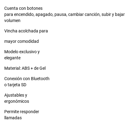
Cuenta con botones
para encendido, apagado, pausa, cambiar canción, subir y bajar
volumen
Vincha acolchada para
mayor comodidad
Modelo exclusivo y
elegante
Material: ABS + de Gel
Conexión con Bluetooth
o tarjeta SD
Ajustables y
ergonómicos
Permite responder
llamadas