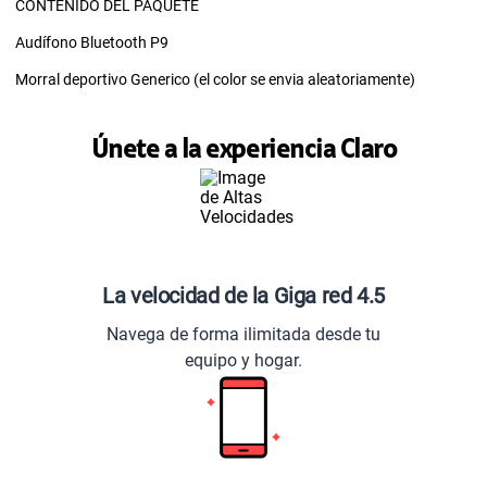
CONTENIDO DEL PAQUETE
Audífono Bluetooth P9
Morral deportivo Generico (el color se envia aleatoriamente)
Únete a la experiencia Claro
La velocidad de la Giga red 4.5
Navega de forma ilimitada desde tu
equipo y hogar.