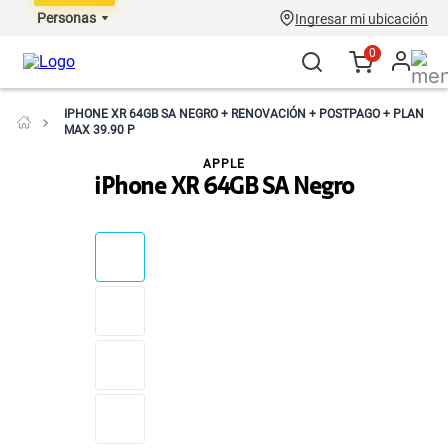
Personas
Ingresar mi ubicación
0
IPHONE XR 64GB SA NEGRO + RENOVACIÓN + POSTPAGO + PLAN
MAX 39.90 P
APPLE
iPhone XR 64GB SA Negro