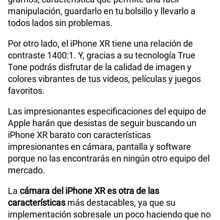
compra.
El peso del celular es otra de las resaltantes
especificaciones del iPhone XR con solo 194
gramos, característica que permite una fácil
manipulación, guardarlo en tu bolsillo y llevarlo a
todos lados sin problemas.
Por otro lado, el iPhone XR tiene una relación de
contraste 1400:1. Y, gracias a su tecnología True
Tone podrás disfrutar de la calidad de imagen y
colores vibrantes de tus videos, películas y juegos
favoritos.
Las impresionantes especificaciones del equipo de
Apple harán que desistas de seguir buscando un
iPhone XR barato con características
impresionantes en cámara, pantalla y software
porque no las encontrarás en ningún otro equipo del
mercado.