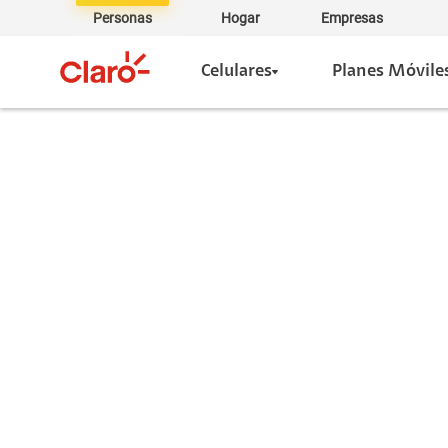
Personas
Hogar
Empresas
Celulares
Planes Móvile