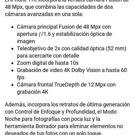
48 Mpx, que combina las capacidades de dos
cámaras avanzadas en una sola:
Cámara principal Fusion de 48 Mpx con
apertura ƒ/1.6 y estabilización óptica de
imagen
Teleobjetivo de 2x con calidad óptica (52 mm)
para acercarte con detalle
Zoom digital de hasta 10x
Grabación de video 4K Dolby Vision a hasta 60
fps
Cámara frontal TrueDepth de 12 Mpx con
grabación 4K
Además, incorpora los retratos de última generación
con Control de Enfoque y Profundidad, el Modo
Noche para fotografías con poca luz y la
herramienta Borrador para eliminar elementos no
deseados de tus fotos con un solo toque.