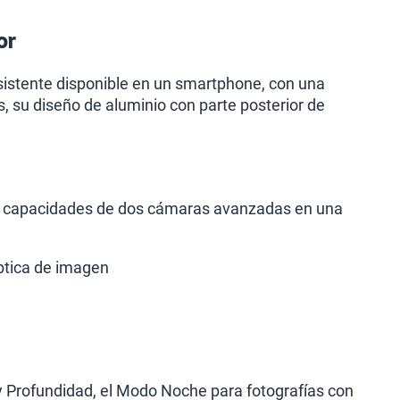
or
resistente disponible en un smartphone, con una
, su diseño de aluminio con parte posterior de
las capacidades de dos cámaras avanzadas en una
óptica de imagen
y Profundidad, el Modo Noche para fotografías con