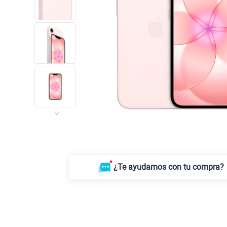
¿Te ayudamos con tu compra?