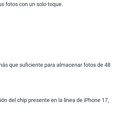
s fotos con un solo toque.
 más que suficiente para almacenar fotos de 48
ón del chip presente en la línea de iPhone 17,