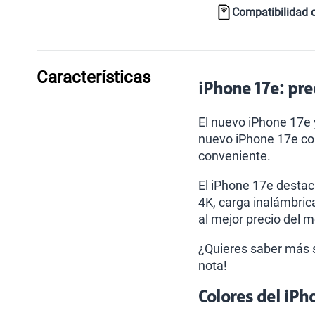
Compatibilidad 
Características
iPhone 17e: pre
El nuevo iPhone 17e 
nuevo iPhone 17e co
conveniente.
El iPhone 17e destac
4K, carga inalámbric
al mejor precio del 
¿Quieres saber más s
nota!
Colores del iPh