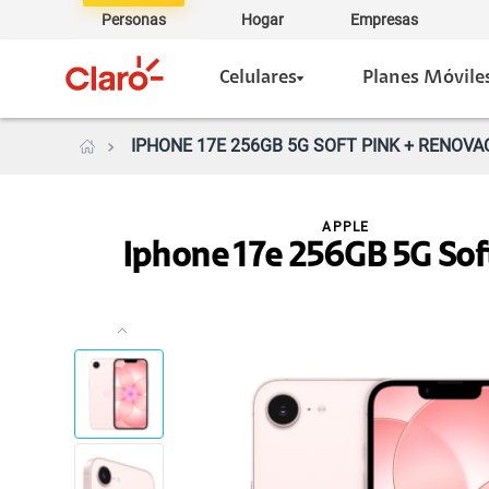
Personas
Hogar
Empresas
Celulares
Planes Móvile
IPHONE 17E 256GB 5G SOFT PINK + RENOVA
APPLE
Iphone 17e 256GB 5G Sof