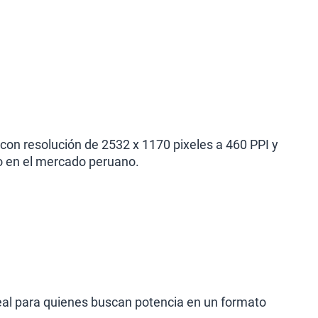
con resolución de 2532 x 1170 pixeles a 460 PPI y
o en el mercado peruano.
eal para quienes buscan potencia en un formato