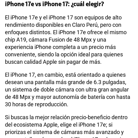
iPhone 17e vs iPhone 17: ¿cuál elegir?
El iPhone 17e y el iPhone 17 son equipos de alto
rendimiento disponibles en Claro Perú, pero con
enfoques distintos. El iPhone 17e ofrece el mismo
chip A19, cámara Fusion de 48 Mpx y una
experiencia iPhone completa a un precio más
conveniente, siendo la opción ideal para quienes
buscan calidad Apple sin pagar de más.
El iPhone 17, en cambio, está orientado a quienes
desean una pantalla más grande de 6.3 pulgadas,
un sistema de doble cámara con ultra gran angular
de 48 Mpx y mayor autonomía de batería con hasta
30 horas de reproducción.
Si buscas la mejor relación precio-beneficio dentro
del ecosistema Apple, elige el iPhone 17e; si
priorizas el sistema de cámaras más avanzado y