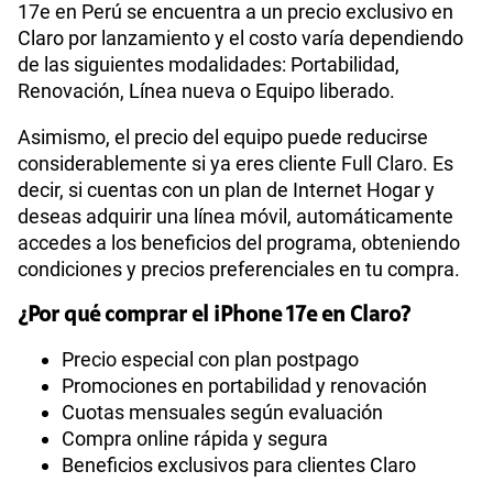
17e en Perú se encuentra a un precio exclusivo en
Claro por lanzamiento y el costo varía dependiendo
de las siguientes modalidades: Portabilidad,
Renovación, Línea nueva o Equipo liberado.
Asimismo, el precio del equipo puede reducirse
considerablemente si ya eres cliente Full Claro. Es
decir, si cuentas con un plan de Internet Hogar y
deseas adquirir una línea móvil, automáticamente
accedes a los beneficios del programa, obteniendo
condiciones y precios preferenciales en tu compra.
¿Por qué comprar el iPhone 17e en Claro?
Precio especial con plan postpago
Promociones en portabilidad y renovación
Cuotas mensuales según evaluación
Compra online rápida y segura
Beneficios exclusivos para clientes Claro