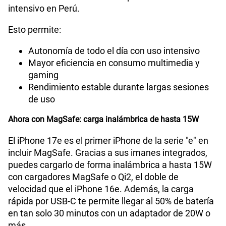
intensivo en Perú.
Esto permite:
Autonomía de todo el día con uso intensivo
Mayor eficiencia en consumo multimedia y
gaming
Rendimiento estable durante largas sesiones
de uso
Ahora con MagSafe: carga inalámbrica de hasta 15W
El iPhone 17e es el primer iPhone de la serie "e" en
incluir MagSafe. Gracias a sus imanes integrados,
puedes cargarlo de forma inalámbrica a hasta 15W
con cargadores MagSafe o Qi2, el doble de
velocidad que el iPhone 16e. Además, la carga
rápida por USB-C te permite llegar al 50% de batería
en tan solo 30 minutos con un adaptador de 20W o
más.