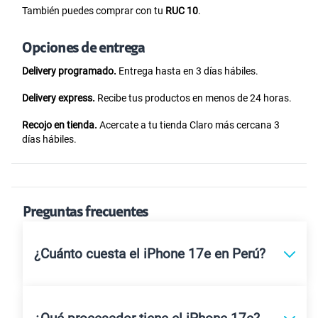
También puedes comprar con tu
RUC 10
.
Opciones de entrega
Delivery programado.
Entrega hasta en 3 días hábiles.
Delivery express.
Recibe tus productos en menos de 24 horas.
Recojo en tienda.
Acercate a tu tienda Claro más cercana 3
días hábiles.
Preguntas frecuentes
¿Cuánto cuesta el iPhone 17e en Perú?