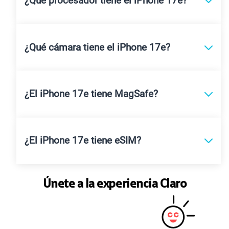
¿Qué procesador tiene el iPhone 17e?
¿Qué cámara tiene el iPhone 17e?
¿El iPhone 17e tiene MagSafe?
¿El iPhone 17e tiene eSIM?
Únete a la experiencia Claro