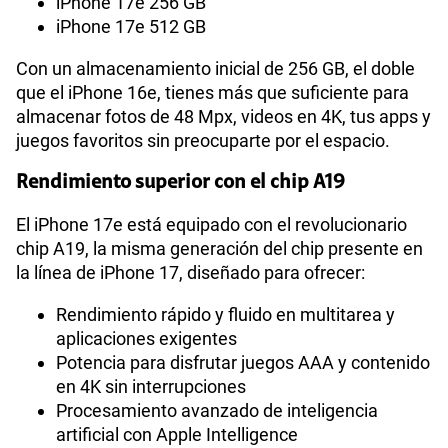
iPhone 17e 256 GB
iPhone 17e 512 GB
Con un almacenamiento inicial de 256 GB, el doble
que el iPhone 16e, tienes más que suficiente para
almacenar fotos de 48 Mpx, videos en 4K, tus apps y
juegos favoritos sin preocuparte por el espacio.
Rendimiento superior con el chip A19
El iPhone 17e está equipado con el revolucionario
chip A19, la misma generación del chip presente en
la línea de iPhone 17, diseñado para ofrecer:
Rendimiento rápido y fluido en multitarea y
aplicaciones exigentes
Potencia para disfrutar juegos AAA y contenido
en 4K sin interrupciones
Procesamiento avanzado de inteligencia
artificial con Apple Intelligence