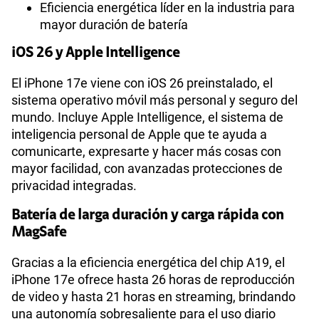
Eficiencia energética líder en la industria para
mayor duración de batería
iOS 26 y Apple Intelligence
El iPhone 17e viene con iOS 26 preinstalado, el
sistema operativo móvil más personal y seguro del
mundo. Incluye Apple Intelligence, el sistema de
inteligencia personal de Apple que te ayuda a
comunicarte, expresarte y hacer más cosas con
mayor facilidad, con avanzadas protecciones de
privacidad integradas.
Batería de larga duración y carga rápida con
MagSafe
Gracias a la eficiencia energética del chip A19, el
iPhone 17e ofrece hasta 26 horas de reproducción
de video y hasta 21 horas en streaming, brindando
una autonomía sobresaliente para el uso diario