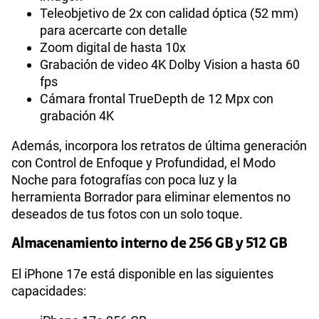
Teleobjetivo de 2x con calidad óptica (52 mm)
para acercarte con detalle
Zoom digital de hasta 10x
Grabación de video 4K Dolby Vision a hasta 60
fps
Cámara frontal TrueDepth de 12 Mpx con
grabación 4K
Además, incorpora los retratos de última generación
con Control de Enfoque y Profundidad, el Modo
Noche para fotografías con poca luz y la
herramienta Borrador para eliminar elementos no
deseados de tus fotos con un solo toque.
Almacenamiento interno de 256 GB y 512 GB
El iPhone 17e está disponible en las siguientes
capacidades: