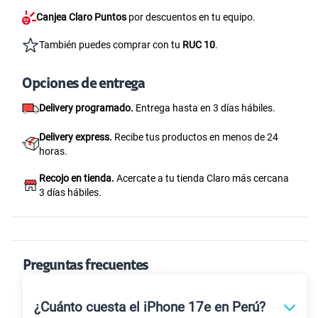
Canjea Claro Puntos
por descuentos en tu equipo.
También puedes comprar con tu
RUC 10
.
Opciones de entrega
Delivery programado.
Entrega hasta en 3 días hábiles.
Delivery express.
Recibe tus productos en menos de 24
horas.
Recojo en tienda.
Acercate a tu tienda Claro más cercana
3 días hábiles.
Preguntas frecuentes
¿Cuánto cuesta el iPhone 17e en Perú?