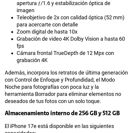
apertura ƒ/1.6 y estabilización óptica de
imagen
Teleobjetivo de 2x con calidad óptica (52 mm)
para acercarte con detalle
Zoom digital de hasta 10x
Grabación de video 4K Dolby Vision a hasta 60
fps
Cámara frontal TrueDepth de 12 Mpx con
grabación 4K
Además, incorpora los retratos de última generación
con Control de Enfoque y Profundidad, el Modo
Noche para fotografías con poca luz y la
herramienta Borrador para eliminar elementos no
deseados de tus fotos con un solo toque.
Almacenamiento interno de 256 GB y 512 GB
El iPhone 17e está disponible en las siguientes