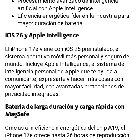
Procesamiento avanzado de inteligencia
artificial con Apple Intelligence
Eficiencia energética líder en la industria para
mayor duración de batería
iOS 26 y Apple Intelligence
El iPhone 17e viene con iOS 26 preinstalado, el
sistema operativo móvil más personal y seguro del
mundo. Incluye Apple Intelligence, el sistema de
inteligencia personal de Apple que te ayuda a
comunicarte, expresarte y hacer más cosas con
mayor facilidad, con avanzadas protecciones de
privacidad integradas.
Batería de larga duración y carga rápida con
MagSafe
Gracias a la eficiencia energética del chip A19, el
iPhone 17e ofrece hasta 26 horas de reproducción