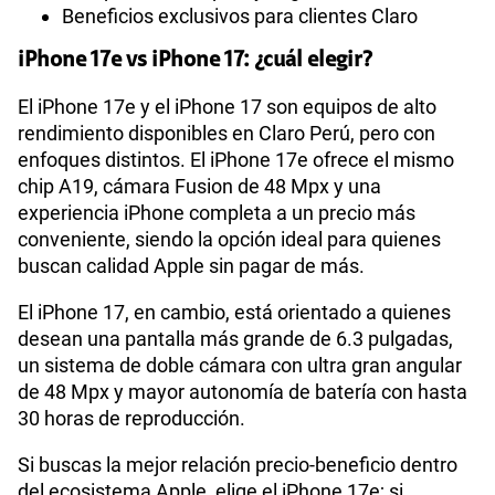
Beneficios exclusivos para clientes Claro
iPhone 17e vs iPhone 17: ¿cuál elegir?
El iPhone 17e y el iPhone 17 son equipos de alto
rendimiento disponibles en Claro Perú, pero con
enfoques distintos. El iPhone 17e ofrece el mismo
chip A19, cámara Fusion de 48 Mpx y una
experiencia iPhone completa a un precio más
conveniente, siendo la opción ideal para quienes
buscan calidad Apple sin pagar de más.
El iPhone 17, en cambio, está orientado a quienes
desean una pantalla más grande de 6.3 pulgadas,
un sistema de doble cámara con ultra gran angular
de 48 Mpx y mayor autonomía de batería con hasta
30 horas de reproducción.
Si buscas la mejor relación precio-beneficio dentro
del ecosistema Apple, elige el iPhone 17e; si