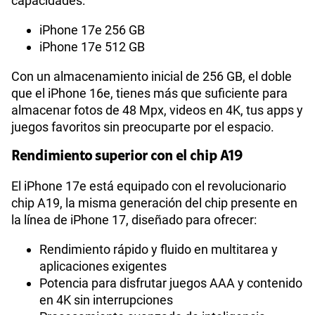
capacidades:
iPhone 17e 256 GB
iPhone 17e 512 GB
Con un almacenamiento inicial de 256 GB, el doble
que el iPhone 16e, tienes más que suficiente para
almacenar fotos de 48 Mpx, videos en 4K, tus apps y
juegos favoritos sin preocuparte por el espacio.
Rendimiento superior con el chip A19
El iPhone 17e está equipado con el revolucionario
chip A19, la misma generación del chip presente en
la línea de iPhone 17, diseñado para ofrecer:
Rendimiento rápido y fluido en multitarea y
aplicaciones exigentes
Potencia para disfrutar juegos AAA y contenido
en 4K sin interrupciones