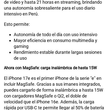
de video y hasta 21 horas en streaming, brindando
una autonomía sobresaliente para el uso diario
intensivo en Perú.
Esto permite:
Autonomía de todo el día con uso intensivo
Mayor eficiencia en consumo multimedia y
gaming
Rendimiento estable durante largas sesiones
de uso
Ahora con MagSafe: carga inalámbrica de hasta 15W
El iPhone 17e es el primer iPhone de la serie "e" en
incluir MagSafe. Gracias a sus imanes integrados,
puedes cargarlo de forma inalámbrica a hasta 15W
con cargadores MagSafe o Qi2, el doble de
velocidad que el iPhone 16e. Además, la carga
rápida por USB-C te permite llegar al 50% de batería