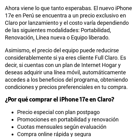
Ahora viene lo que tanto esperabas. El nuevo iPhone
17e en Perú se encuentra a un precio exclusivo en
Claro por lanzamiento y el costo varía dependiendo
de las siguientes modalidades: Portabilidad,
Renovación, Línea nueva o Equipo liberado.
Asimismo, el precio del equipo puede reducirse
considerablemente si ya eres cliente Full Claro. Es
decir, si cuentas con un plan de Internet Hogar y
deseas adquirir una línea móvil, automáticamente
accedes a los beneficios del programa, obteniendo
condiciones y precios preferenciales en tu compra.
¿Por qué comprar el iPhone 17e en Claro?
Precio especial con plan postpago
Promociones en portabilidad y renovación
Cuotas mensuales según evaluación
Compra online rápida y segura