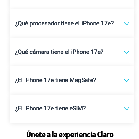
¿Qué procesador tiene el iPhone 17e?
¿Qué cámara tiene el iPhone 17e?
¿El iPhone 17e tiene MagSafe?
¿El iPhone 17e tiene eSIM?
Únete a la experiencia Claro