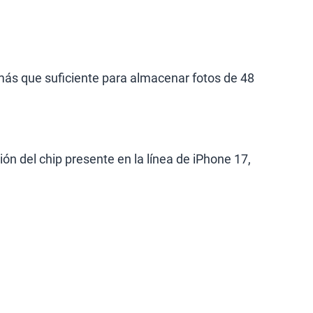
 más que suficiente para almacenar fotos de 48
ón del chip presente en la línea de iPhone 17,