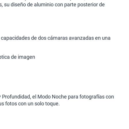
, su diseño de aluminio con parte posterior de
las capacidades de dos cámaras avanzadas en una
óptica de imagen
y Profundidad, el Modo Noche para fotografías con
s fotos con un solo toque.