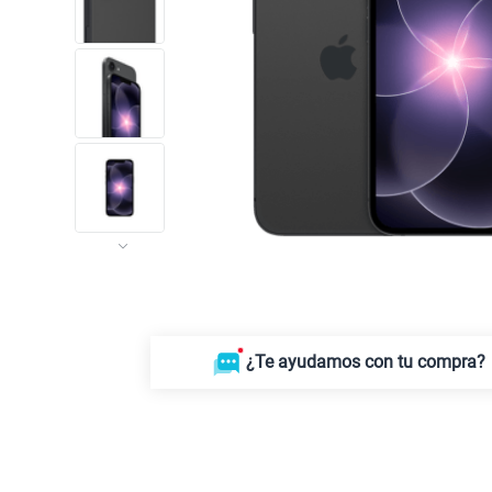
¿Te ayudamos con tu compra?