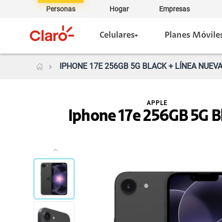
Personas
Hogar
Empresas
Celulares
Planes Móvile
IPHONE 17E 256GB 5G BLACK + LÍNEA NUEVA
APPLE
Iphone 17e 256GB 5G B