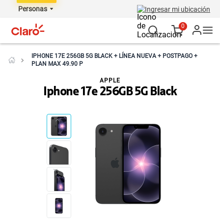
Personas
Ingresar mi ubicación
0
IPHONE 17E 256GB 5G BLACK + LÍNEA NUEVA + POSTPAGO +
PLAN MAX 49.90 P
APPLE
Iphone 17e 256GB 5G Black