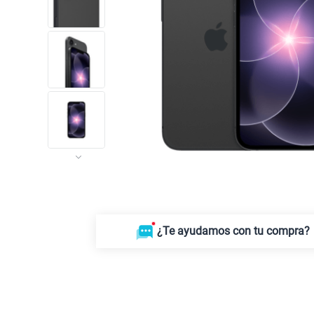
¿Te ayudamos con tu compra?