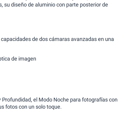
, su diseño de aluminio con parte posterior de
las capacidades de dos cámaras avanzadas en una
óptica de imagen
y Profundidad, el Modo Noche para fotografías con
s fotos con un solo toque.