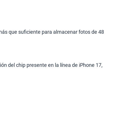
 más que suficiente para almacenar fotos de 48
ón del chip presente en la línea de iPhone 17,