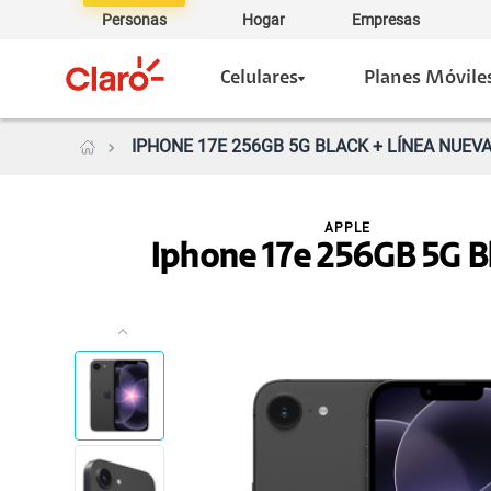
Personas
Hogar
Empresas
Celulares
Planes Móvile
IPHONE 17E 256GB 5G BLACK + LÍNEA NUEV
APPLE
Iphone 17e 256GB 5G B