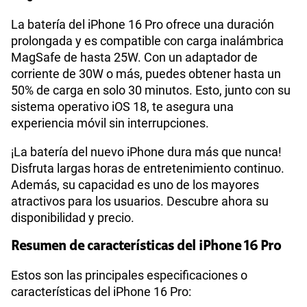
La batería del iPhone 16 Pro ofrece una duración
prolongada y es compatible con carga inalámbrica
MagSafe de hasta 25W. Con un adaptador de
corriente de 30W o más, puedes obtener hasta un
50% de carga en solo 30 minutos. Esto, junto con su
sistema operativo iOS 18, te asegura una
experiencia móvil sin interrupciones.
¡La batería del nuevo iPhone dura más que nunca!
Disfruta largas horas de entretenimiento continuo.
Además, su capacidad es uno de los mayores
atractivos para los usuarios. Descubre ahora su
disponibilidad y precio.
Resumen de características del iPhone 16 Pro
Estos son las principales especificaciones o
características del iPhone 16 Pro: