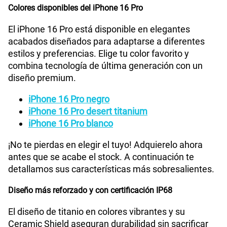
Colores disponibles del iPhone 16 Pro
El iPhone 16 Pro está disponible en elegantes
acabados diseñados para adaptarse a diferentes
estilos y preferencias. Elige tu color favorito y
combina tecnología de última generación con un
diseño premium.
iPhone 16 Pro negro
iPhone 16 Pro desert titanium
iPhone 16 Pro blanco
¡No te pierdas en elegir el tuyo! Adquierelo ahora
antes que se acabe el stock. A continuación te
detallamos sus características más sobresalientes.
Diseño más reforzado y con certificación IP68
El diseño de titanio en colores vibrantes y su
Ceramic Shield aseguran durabilidad sin sacrificar