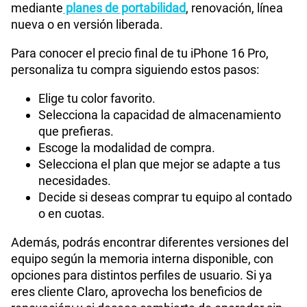
mediante
planes de portabilidad
, renovación, línea
nueva o en versión liberada.
Para conocer el precio final de tu iPhone 16 Pro,
personaliza tu compra siguiendo estos pasos:
Elige tu color favorito.
Selecciona la capacidad de almacenamiento
que prefieras.
Escoge la modalidad de compra.
Selecciona el plan que mejor se adapte a tus
necesidades.
Decide si deseas comprar tu equipo al contado
o en cuotas.
Además, podrás encontrar diferentes versiones del
equipo según la memoria interna disponible, con
opciones para distintos perfiles de usuario. Si ya
eres cliente Claro, aprovecha los beneficios de