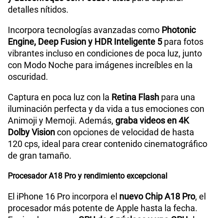
detalles nítidos.
Incorpora tecnologías avanzadas como
Photonic
Engine, Deep Fusion y HDR Inteligente 5
para fotos
vibrantes incluso en condiciones de poca luz, junto
con Modo Noche para imágenes increíbles en la
oscuridad.
Captura en poca luz con la
Retina Flash
para una
iluminación perfecta y da vida a tus emociones con
Animoji y Memoji. Además,
graba videos en 4K
Dolby Vision
con opciones de velocidad de hasta
120 cps, ideal para crear contenido cinematográfico
de gran tamaño.
Procesador A18 Pro y rendimiento excepcional
El iPhone 16 Pro incorpora el
nuevo Chip A18 Pro
, el
procesador más potente de Apple hasta la fecha.