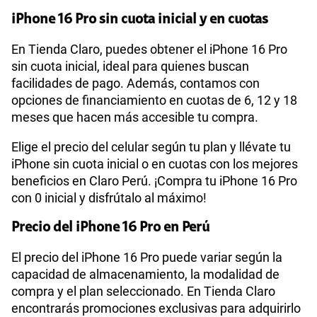
iPhone 16 Pro sin cuota inicial y en cuotas
En Tienda Claro, puedes obtener el iPhone 16 Pro
sin cuota inicial, ideal para quienes buscan
facilidades de pago. Además, contamos con
opciones de financiamiento en cuotas de 6, 12 y 18
meses que hacen más accesible tu compra.
Elige el precio del celular según tu plan y llévate tu
iPhone sin cuota inicial o en cuotas con los mejores
beneficios en Claro Perú. ¡Compra tu iPhone 16 Pro
con 0 inicial y disfrútalo al máximo!
Precio del iPhone 16 Pro en Perú
El precio del iPhone 16 Pro puede variar según la
capacidad de almacenamiento, la modalidad de
compra y el plan seleccionado. En Tienda Claro
encontrarás promociones exclusivas para adquirirlo