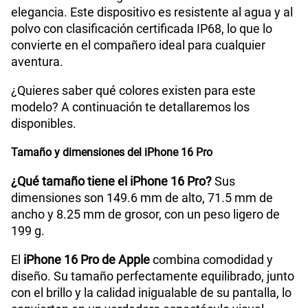
elegancia. Este dispositivo es resistente al agua y al
polvo con clasificación certificada IP68, lo que lo
convierte en el compañero ideal para cualquier
aventura.
¿Quieres saber qué colores existen para este
modelo? A continuación te detallaremos los
disponibles.
Tamaño y dimensiones del iPhone 16 Pro
¿Qué tamaño tiene el iPhone 16 Pro?
Sus
dimensiones son 149.6 mm de alto, 71.5 mm de
ancho y 8.25 mm de grosor, con un peso ligero de
199 g.
El
iPhone 16 Pro de Apple
combina comodidad y
diseño. Su tamaño perfectamente equilibrado, junto
con el brillo y la calidad inigualable de su pantalla, lo