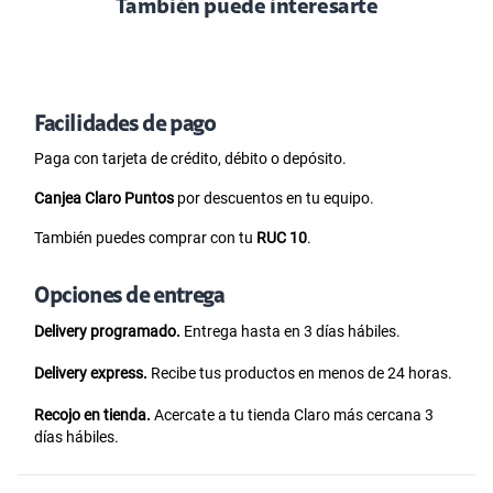
También puede interesarte
Facilidades de pago
Paga con tarjeta de crédito, débito o depósito.
Canjea Claro Puntos
por descuentos en tu equipo.
También puedes comprar con tu
RUC 10
.
Opciones de entrega
Delivery programado.
Entrega hasta en 3 días hábiles.
Delivery express.
Recibe tus productos en menos de 24 horas.
Recojo en tienda.
Acercate a tu tienda Claro más cercana 3
días hábiles.