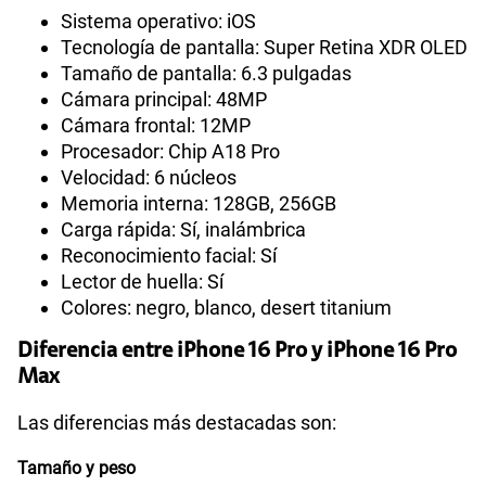
Sistema operativo: iOS
Tecnología de pantalla: Super Retina XDR OLED
Tamaño de pantalla: 6.3 pulgadas
Cámara principal: 48MP
Cámara frontal: 12MP
Procesador: Chip A18 Pro
Velocidad: 6 núcleos
Memoria interna: 128GB, 256GB
Carga rápida: Sí, inalámbrica
Reconocimiento facial: Sí
Lector de huella: Sí
Colores: negro, blanco, desert titanium
Diferencia entre iPhone 16 Pro y iPhone 16 Pro
Max
Las diferencias más destacadas son:
Tamaño y peso