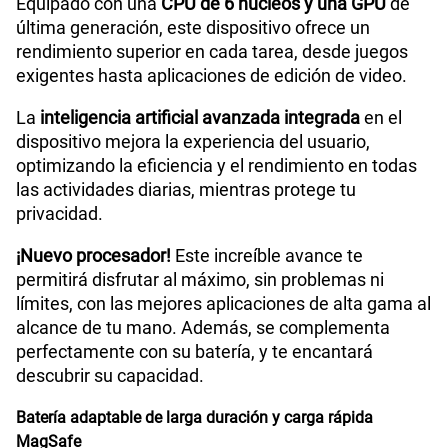
Equipado con una
CPU de 6 núcleos y una GPU
de
última generación, este dispositivo ofrece un
rendimiento superior en cada tarea, desde juegos
exigentes hasta aplicaciones de edición de video.
La
inteligencia artificial avanzada integrada
en el
dispositivo mejora la experiencia del usuario,
optimizando la eficiencia y el rendimiento en todas
las actividades diarias, mientras protege tu
privacidad.
¡Nuevo procesador!
Este increíble avance te
permitirá disfrutar al máximo, sin problemas ni
límites, con las mejores aplicaciones de alta gama al
alcance de tu mano. Además, se complementa
perfectamente con su batería, y te encantará
descubrir su capacidad.
Batería adaptable de larga duración y carga rápida
MagSafe