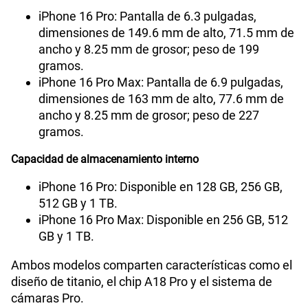
iPhone 16 Pro: Pantalla de 6.3 pulgadas,
dimensiones de 149.6 mm de alto, 71.5 mm de
ancho y 8.25 mm de grosor; peso de 199
gramos.
iPhone 16 Pro Max: Pantalla de 6.9 pulgadas,
dimensiones de 163 mm de alto, 77.6 mm de
ancho y 8.25 mm de grosor; peso de 227
gramos.
Capacidad de almacenamiento interno
iPhone 16 Pro: Disponible en 128 GB, 256 GB,
512 GB y 1 TB.
iPhone 16 Pro Max: Disponible en 256 GB, 512
GB y 1 TB.
Ambos modelos comparten características como el
diseño de titanio, el chip A18 Pro y el sistema de
cámaras Pro.