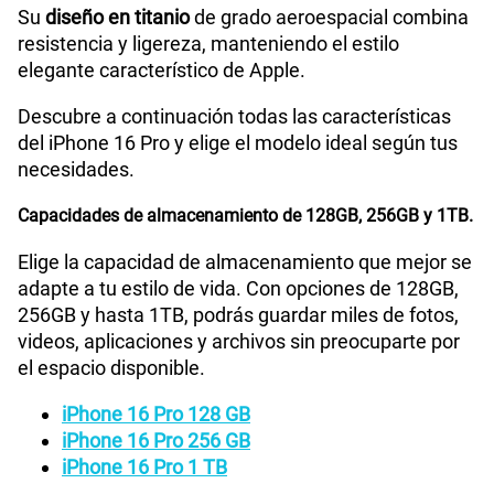
Su
diseño en titanio
de grado aeroespacial combina
resistencia y ligereza, manteniendo el estilo
elegante característico de Apple.
Descubre a continuación todas las características
del iPhone 16 Pro y elige el modelo ideal según tus
necesidades.
Capacidades de almacenamiento de 128GB, 256GB y 1TB.
Elige la capacidad de almacenamiento que mejor se
adapte a tu estilo de vida. Con opciones de 128GB,
256GB y hasta 1TB, podrás guardar miles de fotos,
videos, aplicaciones y archivos sin preocuparte por
el espacio disponible.
iPhone 16 Pro 128 GB
iPhone 16 Pro 256 GB
iPhone 16 Pro 1 TB