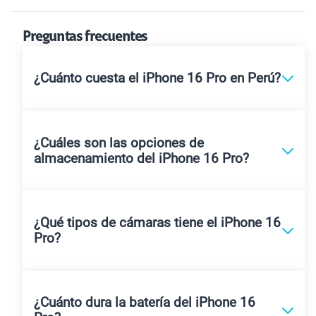
Preguntas frecuentes
¿Cuánto cuesta el iPhone 16 Pro en Perú?
¿Cuáles son las opciones de
almacenamiento del iPhone 16 Pro?
¿Qué tipos de cámaras tiene el iPhone 16
Pro?
¿Cuánto dura la batería del iPhone 16