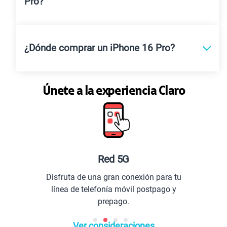
Pro?
¿Dónde comprar un iPhone 16 Pro?
Únete a la experiencia Claro
Red 5G
Disfruta de una gran conexión para tu
línea de telefonía móvil postpago y
prepago.
Ver consideraciones