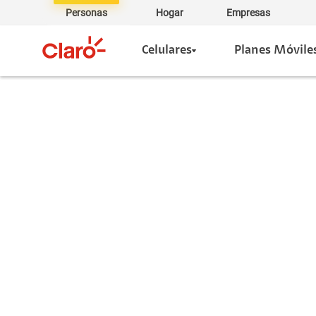
Personas
Hogar
Empresas
Celulares
Planes Móvile