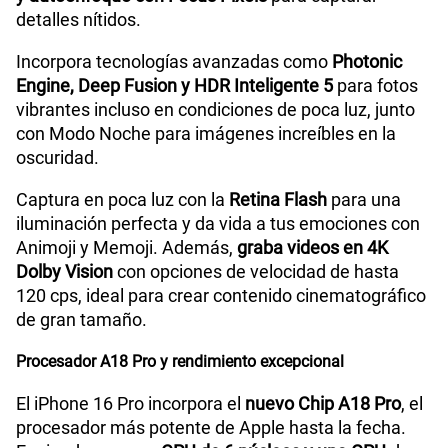
detalles nítidos.
Incorpora tecnologías avanzadas como
Photonic
Engine, Deep Fusion y HDR Inteligente 5
para fotos
vibrantes incluso en condiciones de poca luz, junto
con Modo Noche para imágenes increíbles en la
oscuridad.
Captura en poca luz con la
Retina Flash
para una
iluminación perfecta y da vida a tus emociones con
Animoji y Memoji. Además,
graba videos en 4K
Dolby Vision
con opciones de velocidad de hasta
120 cps, ideal para crear contenido cinematográfico
de gran tamaño.
Procesador A18 Pro y rendimiento excepcional
El iPhone 16 Pro incorpora el
nuevo Chip A18 Pro
, el
procesador más potente de Apple hasta la fecha.