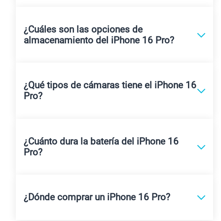
¿Cuáles son las opciones de
almacenamiento del iPhone 16 Pro?
¿Qué tipos de cámaras tiene el iPhone 16
Pro?
¿Cuánto dura la batería del iPhone 16
Pro?
¿Dónde comprar un iPhone 16 Pro?