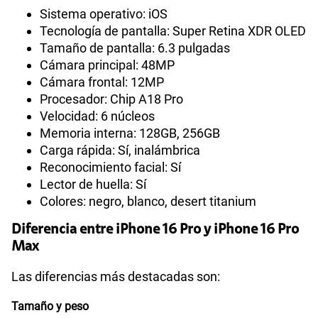
Sistema operativo: iOS
Tecnología de pantalla: Super Retina XDR OLED
Tamaño de pantalla: 6.3 pulgadas
Cámara principal: 48MP
Cámara frontal: 12MP
Procesador: Chip A18 Pro
Velocidad: 6 núcleos
Memoria interna: 128GB, 256GB
Carga rápida: Sí, inalámbrica
Reconocimiento facial: Sí
Lector de huella: Sí
Colores: negro, blanco, desert titanium
Diferencia entre iPhone 16 Pro y iPhone 16 Pro
Max
Las diferencias más destacadas son:
Tamaño y peso