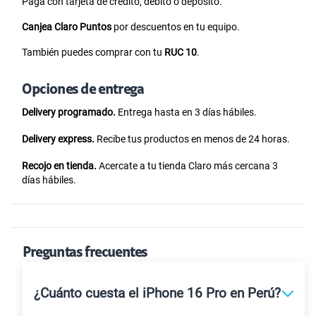
Paga con tarjeta de crédito, débito o depósito.
Canjea Claro Puntos
por descuentos en tu equipo.
También puedes comprar con tu
RUC 10
.
Opciones de entrega
Delivery programado.
Entrega hasta en 3 días hábiles.
Delivery express.
Recibe tus productos en menos de 24 horas.
Recojo en tienda.
Acercate a tu tienda Claro más cercana 3
días hábiles.
Preguntas frecuentes
¿Cuánto cuesta el iPhone 16 Pro en Perú?