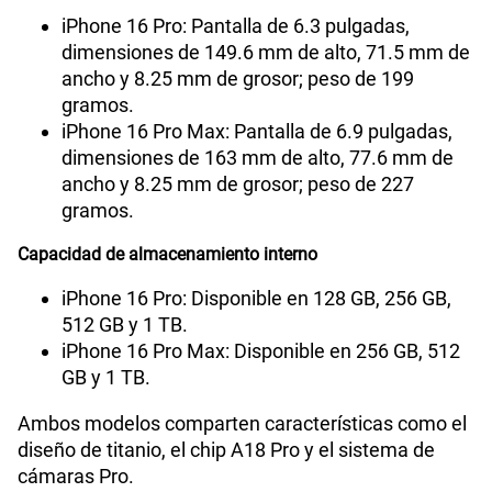
iPhone 16 Pro: Pantalla de 6.3 pulgadas,
dimensiones de 149.6 mm de alto, 71.5 mm de
ancho y 8.25 mm de grosor; peso de 199
gramos.
iPhone 16 Pro Max: Pantalla de 6.9 pulgadas,
dimensiones de 163 mm de alto, 77.6 mm de
ancho y 8.25 mm de grosor; peso de 227
gramos.
Capacidad de almacenamiento interno
iPhone 16 Pro: Disponible en 128 GB, 256 GB,
512 GB y 1 TB.
iPhone 16 Pro Max: Disponible en 256 GB, 512
GB y 1 TB.
Ambos modelos comparten características como el
diseño de titanio, el chip A18 Pro y el sistema de
cámaras Pro.