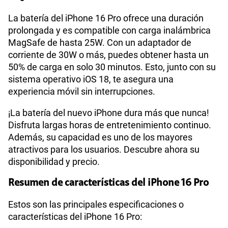
La batería del iPhone 16 Pro ofrece una duración
prolongada y es compatible con carga inalámbrica
MagSafe de hasta 25W. Con un adaptador de
corriente de 30W o más, puedes obtener hasta un
50% de carga en solo 30 minutos. Esto, junto con su
sistema operativo iOS 18, te asegura una
experiencia móvil sin interrupciones.
¡La batería del nuevo iPhone dura más que nunca!
Disfruta largas horas de entretenimiento continuo.
Además, su capacidad es uno de los mayores
atractivos para los usuarios. Descubre ahora su
disponibilidad y precio.
Resumen de características del iPhone 16 Pro
Estos son las principales especificaciones o
características del iPhone 16 Pro: