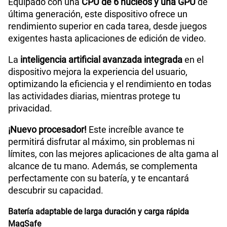
Equipado con una
CPU de 6 núcleos y una GPU
de
última generación, este dispositivo ofrece un
rendimiento superior en cada tarea, desde juegos
exigentes hasta aplicaciones de edición de video.
La
inteligencia artificial avanzada integrada
en el
dispositivo mejora la experiencia del usuario,
optimizando la eficiencia y el rendimiento en todas
las actividades diarias, mientras protege tu
privacidad.
¡Nuevo procesador!
Este increíble avance te
permitirá disfrutar al máximo, sin problemas ni
límites, con las mejores aplicaciones de alta gama al
alcance de tu mano. Además, se complementa
perfectamente con su batería, y te encantará
descubrir su capacidad.
Batería adaptable de larga duración y carga rápida
MagSafe