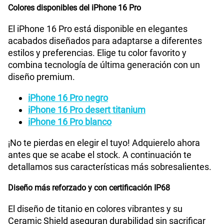
Colores disponibles del iPhone 16 Pro
El iPhone 16 Pro está disponible en elegantes
acabados diseñados para adaptarse a diferentes
estilos y preferencias. Elige tu color favorito y
combina tecnología de última generación con un
diseño premium.
iPhone 16 Pro negro
iPhone 16 Pro desert titanium
iPhone 16 Pro blanco
¡No te pierdas en elegir el tuyo! Adquierelo ahora
antes que se acabe el stock. A continuación te
detallamos sus características más sobresalientes.
Diseño más reforzado y con certificación IP68
El diseño de titanio en colores vibrantes y su
Ceramic Shield aseguran durabilidad sin sacrificar