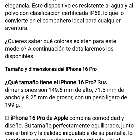
elegancia. Este dispositivo es resistente al agua y al
polvo con clasificación certificada IP68, lo que lo
convierte en el compañero ideal para cualquier
aventura.
¿Quieres saber qué colores existen para este
modelo? A continuación te detallaremos los
disponibles.
Tamaño y dimensiones del iPhone 16 Pro
¿Qué tamaño tiene el iPhone 16 Pro?
Sus
dimensiones son 149.6 mm de alto, 71.5 mm de
ancho y 8.25 mm de grosor, con un peso ligero de
199 g.
El
iPhone 16 Pro de Apple
combina comodidad y
diseño. Su tamaño perfectamente equilibrado, junto
con el brillo y la calidad inigualable de su pantalla, lo