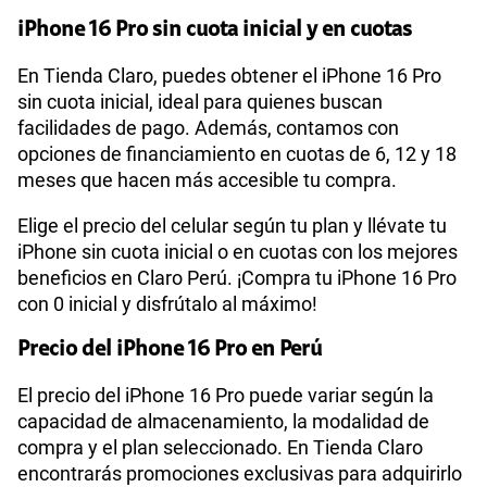
iPhone 16 Pro sin cuota inicial y en cuotas
En Tienda Claro, puedes obtener el iPhone 16 Pro
sin cuota inicial, ideal para quienes buscan
facilidades de pago. Además, contamos con
opciones de financiamiento en cuotas de 6, 12 y 18
meses que hacen más accesible tu compra.
Elige el precio del celular según tu plan y llévate tu
iPhone sin cuota inicial o en cuotas con los mejores
beneficios en Claro Perú. ¡Compra tu iPhone 16 Pro
con 0 inicial y disfrútalo al máximo!
Precio del iPhone 16 Pro en Perú
El precio del iPhone 16 Pro puede variar según la
capacidad de almacenamiento, la modalidad de
compra y el plan seleccionado. En Tienda Claro
encontrarás promociones exclusivas para adquirirlo