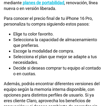
mediante
planes de portabilidad
, renovación, línea
nueva o en versión liberada.
Para conocer el precio final de tu iPhone 16 Pro,
personaliza tu compra siguiendo estos pasos:
Elige tu color favorito.
Selecciona la capacidad de almacenamiento
que prefieras.
Escoge la modalidad de compra.
Selecciona el plan que mejor se adapte a tus
necesidades.
Decide si deseas comprar tu equipo al contado
o en cuotas.
Además, podrás encontrar diferentes versiones del
equipo según la memoria interna disponible, con
opciones para distintos perfiles de usuario. Si ya
eres cliente Claro, aprovecha los beneficios de