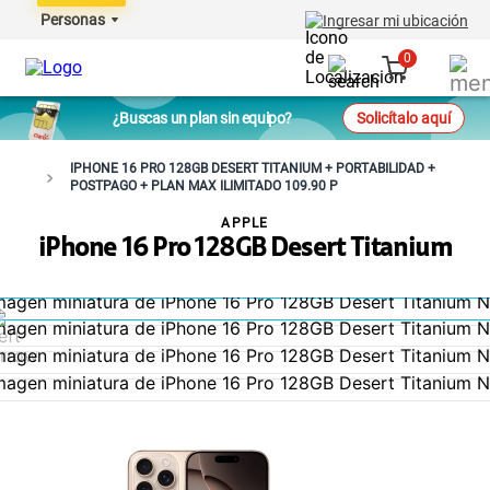
Personas
Ingresar mi ubicación
0
¿Buscas un plan sin equipo?
Solicítalo aquí
IPHONE 16 PRO 128GB DESERT TITANIUM + PORTABILIDAD +
POSTPAGO + PLAN MAX ILIMITADO 109.90 P
APPLE
iPhone 16 Pro 128GB Desert Titanium