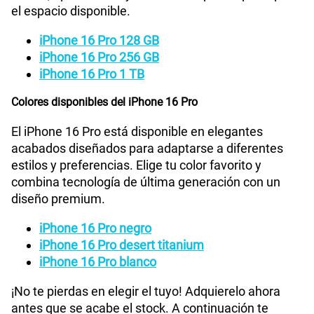
el espacio disponible.
iPhone 16 Pro 128 GB
iPhone 16 Pro 256 GB
iPhone 16 Pro 1 TB
Colores disponibles del iPhone 16 Pro
El iPhone 16 Pro está disponible en elegantes
acabados diseñados para adaptarse a diferentes
estilos y preferencias. Elige tu color favorito y
combina tecnología de última generación con un
diseño premium.
iPhone 16 Pro negro
iPhone 16 Pro desert titanium
iPhone 16 Pro blanco
¡No te pierdas en elegir el tuyo! Adquierelo ahora
antes que se acabe el stock. A continuación te