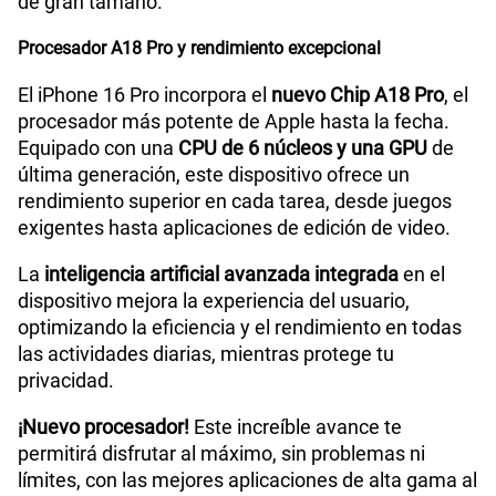
de gran tamaño.
Procesador A18 Pro y rendimiento excepcional
El iPhone 16 Pro incorpora el
nuevo Chip A18 Pro
, el
procesador más potente de Apple hasta la fecha.
Equipado con una
CPU de 6 núcleos y una GPU
de
última generación, este dispositivo ofrece un
rendimiento superior en cada tarea, desde juegos
exigentes hasta aplicaciones de edición de video.
La
inteligencia artificial avanzada integrada
en el
dispositivo mejora la experiencia del usuario,
optimizando la eficiencia y el rendimiento en todas
las actividades diarias, mientras protege tu
privacidad.
¡Nuevo procesador!
Este increíble avance te
permitirá disfrutar al máximo, sin problemas ni
límites, con las mejores aplicaciones de alta gama al