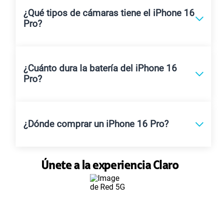
¿Qué tipos de cámaras tiene el iPhone 16
Pro?
¿Cuánto dura la batería del iPhone 16
Pro?
¿Dónde comprar un iPhone 16 Pro?
Únete a la experiencia Claro