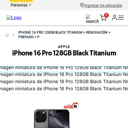
Personas
Ingresar mi ubicación
0
IPHONE 16 PRO 128GB BLACK TITANIUM + RENOVACIÓN +
PREPAGO + P
APPLE
iPhone 16 Pro 128GB Black Titanium