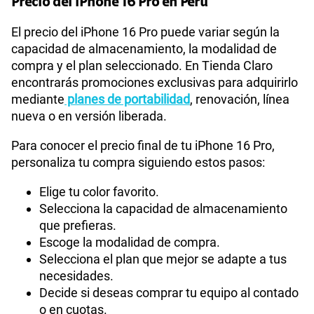
Precio del iPhone 16 Pro en Perú
El precio del iPhone 16 Pro puede variar según la
capacidad de almacenamiento, la modalidad de
compra y el plan seleccionado. En Tienda Claro
encontrarás promociones exclusivas para adquirirlo
mediante
planes de portabilidad
, renovación, línea
nueva o en versión liberada.
Para conocer el precio final de tu iPhone 16 Pro,
personaliza tu compra siguiendo estos pasos:
Elige tu color favorito.
Selecciona la capacidad de almacenamiento
que prefieras.
Escoge la modalidad de compra.
Selecciona el plan que mejor se adapte a tus
necesidades.
Decide si deseas comprar tu equipo al contado
o en cuotas.