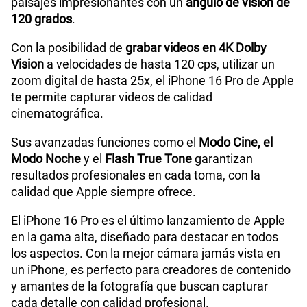
paisajes impresionantes con un
ángulo de visión de
120 grados
.
Con la posibilidad de
grabar videos en 4K Dolby
Vision
a velocidades de hasta 120 cps, utilizar un
zoom digital de hasta 25x, el iPhone 16 Pro de Apple
te permite capturar videos de calidad
cinematográfica.
Sus avanzadas funciones como el
Modo Cine, el
Modo Noche
y el
Flash True Tone
garantizan
resultados profesionales en cada toma, con la
calidad que Apple siempre ofrece.
El iPhone 16 Pro es el último lanzamiento de Apple
en la gama alta, diseñado para destacar en todos
los aspectos. Con la mejor cámara jamás vista en
un iPhone, es perfecto para creadores de contenido
y amantes de la fotografía que buscan capturar
cada detalle con calidad profesional.