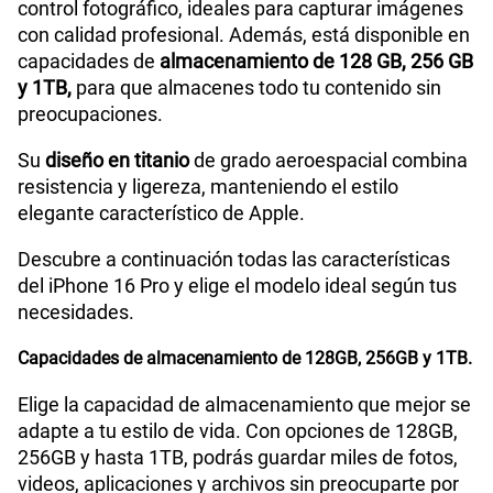
control fotográfico, ideales para capturar imágenes
con calidad profesional. Además, está disponible en
capacidades de
almacenamiento de 128 GB, 256 GB
y 1TB,
para que almacenes todo tu contenido sin
preocupaciones.
Su
diseño en titanio
de grado aeroespacial combina
resistencia y ligereza, manteniendo el estilo
elegante característico de Apple.
Descubre a continuación todas las características
del iPhone 16 Pro y elige el modelo ideal según tus
necesidades.
Capacidades de almacenamiento de 128GB, 256GB y 1TB.
Elige la capacidad de almacenamiento que mejor se
adapte a tu estilo de vida. Con opciones de 128GB,
256GB y hasta 1TB, podrás guardar miles de fotos,
videos, aplicaciones y archivos sin preocuparte por