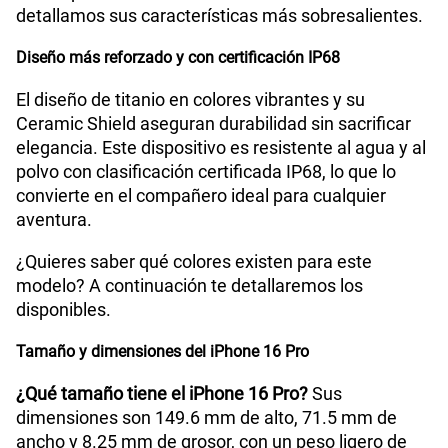
detallamos sus características más sobresalientes.
Diseño más reforzado y con certificación IP68
El diseño de titanio en colores vibrantes y su
Ceramic Shield aseguran durabilidad sin sacrificar
elegancia. Este dispositivo es resistente al agua y al
polvo con clasificación certificada IP68, lo que lo
convierte en el compañero ideal para cualquier
aventura.
¿Quieres saber qué colores existen para este
modelo? A continuación te detallaremos los
disponibles.
Tamaño y dimensiones del iPhone 16 Pro
¿Qué tamaño tiene el iPhone 16 Pro?
Sus
dimensiones son 149.6 mm de alto, 71.5 mm de
ancho y 8.25 mm de grosor, con un peso ligero de