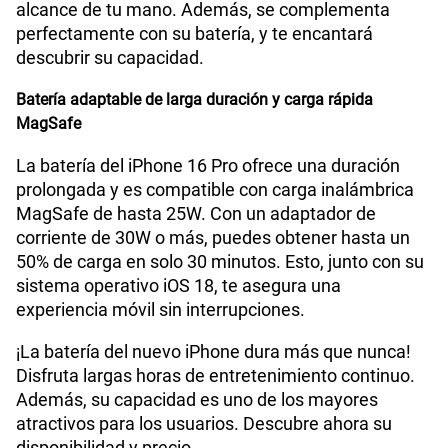
alcance de tu mano. Además, se complementa
perfectamente con su batería, y te encantará
descubrir su capacidad.
Batería adaptable de larga duración y carga rápida
MagSafe
La batería del iPhone 16 Pro ofrece una duración
prolongada y es compatible con carga inalámbrica
MagSafe de hasta 25W. Con un adaptador de
corriente de 30W o más, puedes obtener hasta un
50% de carga en solo 30 minutos. Esto, junto con su
sistema operativo iOS 18, te asegura una
experiencia móvil sin interrupciones.
¡La batería del nuevo iPhone dura más que nunca!
Disfruta largas horas de entretenimiento continuo.
Además, su capacidad es uno de los mayores
atractivos para los usuarios. Descubre ahora su
disponibilidad y precio.