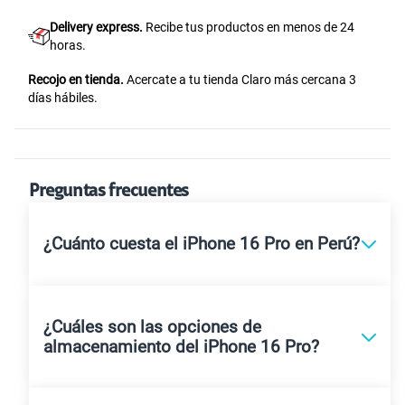
Delivery express.
Recibe tus productos en menos de 24
horas.
Recojo en tienda.
Acercate a tu tienda Claro más cercana 3
días hábiles.
Preguntas frecuentes
¿Cuánto cuesta el iPhone 16 Pro en Perú?
¿Cuáles son las opciones de
almacenamiento del iPhone 16 Pro?