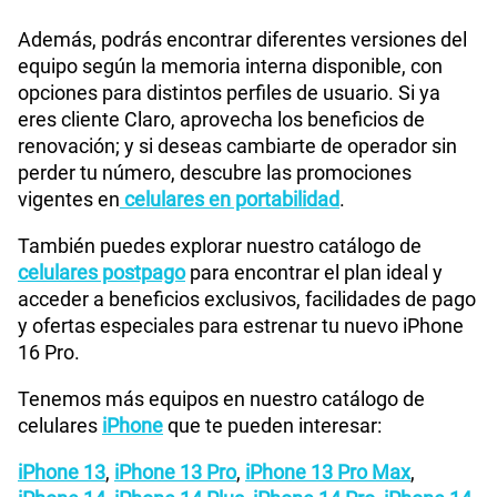
Además, podrás encontrar diferentes versiones del
equipo según la memoria interna disponible, con
opciones para distintos perfiles de usuario. Si ya
eres cliente Claro, aprovecha los beneficios de
renovación; y si deseas cambiarte de operador sin
perder tu número, descubre las promociones
vigentes en
celulares en portabilidad
.
También puedes explorar nuestro catálogo de
celulares postpago
para encontrar el plan ideal y
acceder a beneficios exclusivos, facilidades de pago
y ofertas especiales para estrenar tu nuevo iPhone
16 Pro.
Tenemos más equipos en nuestro catálogo de
celulares
iPhone
que te pueden interesar:
iPhone 13
,
iPhone 13 Pro
,
iPhone 13 Pro Max
,