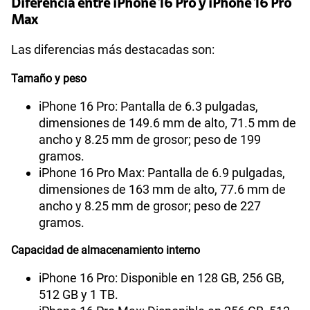
Diferencia entre iPhone 16 Pro y iPhone 16 Pro
Max
Las diferencias más destacadas son:
Tamaño y peso
iPhone 16 Pro: Pantalla de 6.3 pulgadas,
dimensiones de 149.6 mm de alto, 71.5 mm de
ancho y 8.25 mm de grosor; peso de 199
gramos.
iPhone 16 Pro Max: Pantalla de 6.9 pulgadas,
dimensiones de 163 mm de alto, 77.6 mm de
ancho y 8.25 mm de grosor; peso de 227
gramos.
Capacidad de almacenamiento interno
iPhone 16 Pro: Disponible en 128 GB, 256 GB,
512 GB y 1 TB.