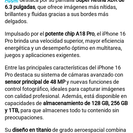
6.3 pulgadas
, que ofrece imágenes más nítidas,
brillantes y fluidas gracias a sus bordes más
delgados.
Impulsado por el
potente chip A18 Pro
, el iPhone 16
Pro brinda una velocidad superior, mayor eficiencia
energética y un desempeño óptimo en multitarea,
juegos y aplicaciones exigentes.
Entre las principales características del iPhone 16
Pro destaca su sistema de cámaras avanzado con
sensor principal de 48 MP
y nuevas funciones de
control fotográfico, ideales para capturar imágenes
con calidad profesional. Además, está disponible en
capacidades de
almacenamiento de 128 GB, 256 GB
y 1TB,
para que almacenes todo tu contenido sin
preocupaciones.
Su
diseño en titanio
de grado aeroespacial combina