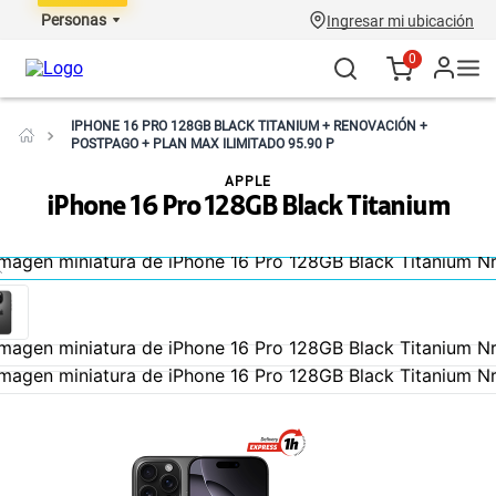
Personas
Ingresar mi ubicación
0
IPHONE 16 PRO 128GB BLACK TITANIUM + RENOVACIÓN +
POSTPAGO + PLAN MAX ILIMITADO 95.90 P
APPLE
iPhone 16 Pro 128GB Black Titanium