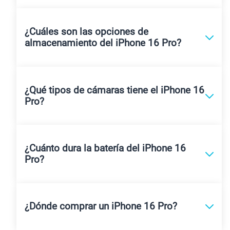
¿Cuáles son las opciones de
almacenamiento del iPhone 16 Pro?
¿Qué tipos de cámaras tiene el iPhone 16
Pro?
¿Cuánto dura la batería del iPhone 16
Pro?
¿Dónde comprar un iPhone 16 Pro?