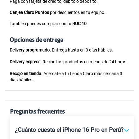
Paga con tarjeta de crédito, débito o depósito.
Canjea Claro Puntos
por descuentos en tu equipo.
También puedes comprar con tu
RUC 10
.
Opciones de entrega
Delivery programado.
Entrega hasta en 3 días hábiles.
Delivery express.
Recibe tus productos en menos de 24 horas.
Recojo en tienda.
Acercate a tu tienda Claro más cercana 3
días hábiles.
Preguntas frecuentes
¿Cuánto cuesta el iPhone 16 Pro en Perú?