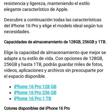
resistencia y ligereza, manteniendo el estilo
elegante característico de Apple.
Descubre a continuación todas las características
del iPhone 16 Pro y elige el modelo ideal según tus
necesidades.
Capacidades de almacenamiento de 128GB, 256GB y 1TB.
Elige la capacidad de almacenamiento que mejor se
adapte a tu estilo de vida. Con opciones de 128GB,
256GB y hasta 1TB, podrás guardar miles de fotos,
videos, aplicaciones y archivos sin preocuparte por
el espacio disponible.
iPhone 16 Pro 128 GB
iPhone 16 Pro 256 GB
iPhone 16 Pro 1 TB
Colores disponibles del iPhone 16 Pro