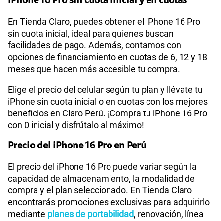
iPhone 16 Pro sin cuota inicial y en cuotas
En Tienda Claro, puedes obtener el iPhone 16 Pro
sin cuota inicial, ideal para quienes buscan
facilidades de pago. Además, contamos con
opciones de financiamiento en cuotas de 6, 12 y 18
meses que hacen más accesible tu compra.
Elige el precio del celular según tu plan y llévate tu
iPhone sin cuota inicial o en cuotas con los mejores
beneficios en Claro Perú. ¡Compra tu iPhone 16 Pro
con 0 inicial y disfrútalo al máximo!
Precio del iPhone 16 Pro en Perú
El precio del iPhone 16 Pro puede variar según la
capacidad de almacenamiento, la modalidad de
compra y el plan seleccionado. En Tienda Claro
encontrarás promociones exclusivas para adquirirlo
mediante
planes de portabilidad
, renovación, línea