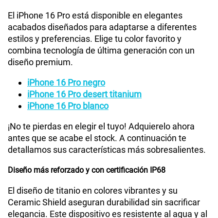
El iPhone 16 Pro está disponible en elegantes
acabados diseñados para adaptarse a diferentes
estilos y preferencias. Elige tu color favorito y
combina tecnología de última generación con un
diseño premium.
iPhone 16 Pro negro
iPhone 16 Pro desert titanium
iPhone 16 Pro blanco
¡No te pierdas en elegir el tuyo! Adquierelo ahora
antes que se acabe el stock. A continuación te
detallamos sus características más sobresalientes.
Diseño más reforzado y con certificación IP68
El diseño de titanio en colores vibrantes y su
Ceramic Shield aseguran durabilidad sin sacrificar
elegancia. Este dispositivo es resistente al agua y al