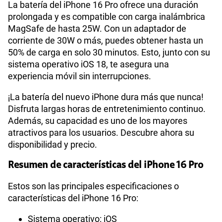
La batería del iPhone 16 Pro ofrece una duración
prolongada y es compatible con carga inalámbrica
MagSafe de hasta 25W. Con un adaptador de
corriente de 30W o más, puedes obtener hasta un
50% de carga en solo 30 minutos. Esto, junto con su
sistema operativo iOS 18, te asegura una
experiencia móvil sin interrupciones.
¡La batería del nuevo iPhone dura más que nunca!
Disfruta largas horas de entretenimiento continuo.
Además, su capacidad es uno de los mayores
atractivos para los usuarios. Descubre ahora su
disponibilidad y precio.
Resumen de características del iPhone 16 Pro
Estos son las principales especificaciones o
características del iPhone 16 Pro:
Sistema operativo: iOS