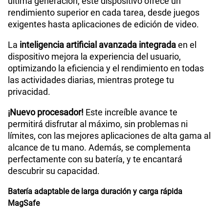
última generación, este dispositivo ofrece un
rendimiento superior en cada tarea, desde juegos
exigentes hasta aplicaciones de edición de video.
La
inteligencia artificial avanzada integrada
en el
dispositivo mejora la experiencia del usuario,
optimizando la eficiencia y el rendimiento en todas
las actividades diarias, mientras protege tu
privacidad.
¡Nuevo procesador!
Este increíble avance te
permitirá disfrutar al máximo, sin problemas ni
límites, con las mejores aplicaciones de alta gama al
alcance de tu mano. Además, se complementa
perfectamente con su batería, y te encantará
descubrir su capacidad.
Batería adaptable de larga duración y carga rápida
MagSafe