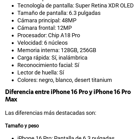
Tecnología de pantalla: Super Retina XDR OLED
Tamaño de pantalla: 6.3 pulgadas
Cámara principal: 48MP
Cámara frontal: 12MP
Procesador: Chip A18 Pro
Velocidad: 6 núcleos
Memoria interna: 128GB, 256GB
Carga rápida: Sí, inalámbrica
Reconocimiento facial: Sí
Lector de huella: Sí
Colores: negro, blanco, desert titanium
Diferencia entre iPhone 16 Pro y iPhone 16 Pro
Max
Las diferencias más destacadas son:
Tamaño y peso
iPhone 16 Pro: Pantalla de 6.3 pulgadas,