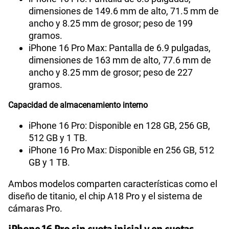
dimensiones de 149.6 mm de alto, 71.5 mm de
ancho y 8.25 mm de grosor; peso de 199
gramos.
iPhone 16 Pro Max: Pantalla de 6.9 pulgadas,
dimensiones de 163 mm de alto, 77.6 mm de
ancho y 8.25 mm de grosor; peso de 227
gramos.
Capacidad de almacenamiento interno
iPhone 16 Pro: Disponible en 128 GB, 256 GB,
512 GB y 1 TB.
iPhone 16 Pro Max: Disponible en 256 GB, 512
GB y 1 TB.
Ambos modelos comparten características como el
diseño de titanio, el chip A18 Pro y el sistema de
cámaras Pro.