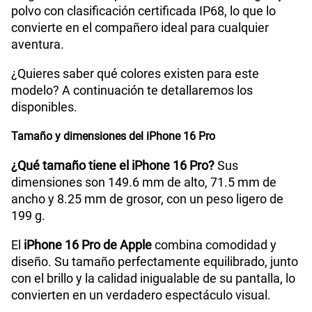
polvo con clasificación certificada IP68, lo que lo
convierte en el compañero ideal para cualquier
aventura.
¿Quieres saber qué colores existen para este
modelo? A continuación te detallaremos los
disponibles.
Tamaño y dimensiones del iPhone 16 Pro
¿Qué tamaño tiene el iPhone 16 Pro?
Sus
dimensiones son 149.6 mm de alto, 71.5 mm de
ancho y 8.25 mm de grosor, con un peso ligero de
199 g.
El
iPhone 16 Pro de Apple
combina comodidad y
diseño. Su tamaño perfectamente equilibrado, junto
con el brillo y la calidad inigualable de su pantalla, lo
convierten en un verdadero espectáculo visual.