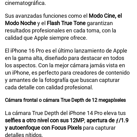
cinematográfica.
Sus avanzadas funciones como el
Modo Cine, el
Modo Noche
y el
Flash True Tone
garantizan
resultados profesionales en cada toma, con la
calidad que Apple siempre ofrece.
El iPhone 16 Pro es el último lanzamiento de Apple
en la gama alta, diseñado para destacar en todos
los aspectos. Con la mejor cámara jamás vista en
un iPhone, es perfecto para creadores de contenido
y amantes de la fotografía que buscan capturar
cada detalle con calidad profesional.
Cámara frontal o cámara True Depth de 12 megapíxeles
La cámara True Depth del iPhone 14 Pro eleva tus
selfies a otro nivel con sus 12MP
,
apertura de ƒ/1.9
y autoenfoque con Focus Pixels
para capturar
detalles nítidos.