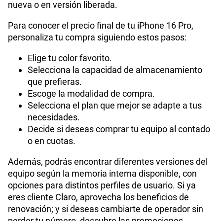
nueva o en versión liberada.
Para conocer el precio final de tu iPhone 16 Pro,
personaliza tu compra siguiendo estos pasos:
Elige tu color favorito.
Selecciona la capacidad de almacenamiento
que prefieras.
Escoge la modalidad de compra.
Selecciona el plan que mejor se adapte a tus
necesidades.
Decide si deseas comprar tu equipo al contado
o en cuotas.
Además, podrás encontrar diferentes versiones del
equipo según la memoria interna disponible, con
opciones para distintos perfiles de usuario. Si ya
eres cliente Claro, aprovecha los beneficios de
renovación; y si deseas cambiarte de operador sin
perder tu número, descubre las promociones