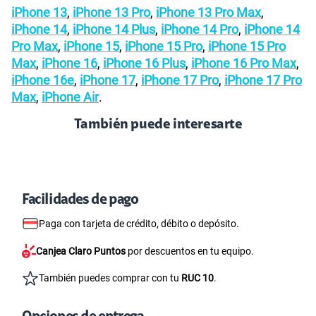
iPhone 13
,
iPhone 13 Pro
,
iPhone 13 Pro Max
,
iPhone 14
,
iPhone 14 Plus
,
iPhone 14 Pro
,
iPhone 14
Pro Max
,
iPhone 15
,
iPhone 15 Pro
,
iPhone 15 Pro
Max
,
iPhone 16
,
iPhone 16 Plus
,
iPhone 16 Pro Max
,
iPhone 16e
,
iPhone 17
,
iPhone 17 Pro
,
iPhone 17 Pro
Max
,
iPhone Air
.
También puede interesarte
Facilidades de pago
Paga con tarjeta de crédito, débito o depósito.
Canjea Claro Puntos
por descuentos en tu equipo.
También puedes comprar con tu
RUC 10
.