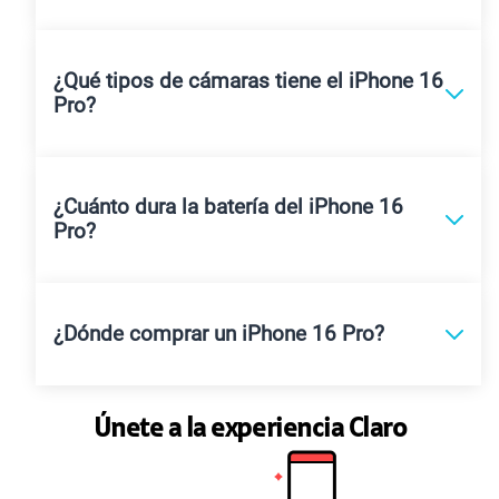
¿Qué tipos de cámaras tiene el iPhone 16
Pro?
¿Cuánto dura la batería del iPhone 16
Pro?
¿Dónde comprar un iPhone 16 Pro?
Únete a la experiencia Claro