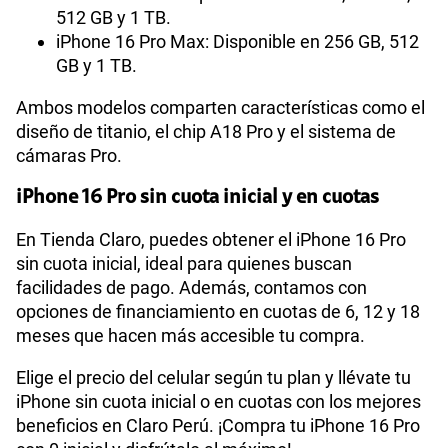
512 GB y 1 TB.
iPhone 16 Pro Max: Disponible en 256 GB, 512
GB y 1 TB.
Ambos modelos comparten características como el
diseño de titanio, el chip A18 Pro y el sistema de
cámaras Pro.
iPhone 16 Pro sin cuota inicial y en cuotas
En Tienda Claro, puedes obtener el iPhone 16 Pro
sin cuota inicial, ideal para quienes buscan
facilidades de pago. Además, contamos con
opciones de financiamiento en cuotas de 6, 12 y 18
meses que hacen más accesible tu compra.
Elige el precio del celular según tu plan y llévate tu
iPhone sin cuota inicial o en cuotas con los mejores
beneficios en Claro Perú. ¡Compra tu iPhone 16 Pro