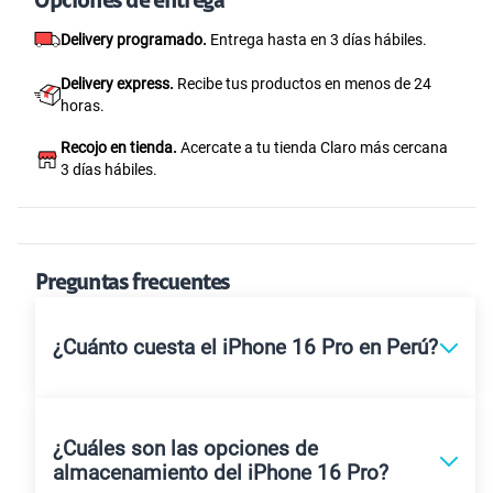
Opciones de entrega
Delivery programado.
Entrega hasta en 3 días hábiles.
Delivery express.
Recibe tus productos en menos de 24
horas.
Recojo en tienda.
Acercate a tu tienda Claro más cercana
3 días hábiles.
Preguntas frecuentes
¿Cuánto cuesta el iPhone 16 Pro en Perú?
¿Cuáles son las opciones de
almacenamiento del iPhone 16 Pro?