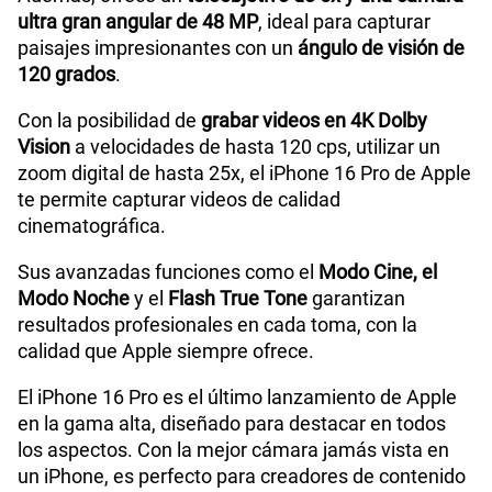
ultra gran angular de 48 MP
, ideal para capturar
paisajes impresionantes con un
ángulo de visión de
120 grados
.
Con la posibilidad de
grabar videos en 4K Dolby
Vision
a velocidades de hasta 120 cps, utilizar un
zoom digital de hasta 25x, el iPhone 16 Pro de Apple
te permite capturar videos de calidad
cinematográfica.
Sus avanzadas funciones como el
Modo Cine, el
Modo Noche
y el
Flash True Tone
garantizan
resultados profesionales en cada toma, con la
calidad que Apple siempre ofrece.
El iPhone 16 Pro es el último lanzamiento de Apple
en la gama alta, diseñado para destacar en todos
los aspectos. Con la mejor cámara jamás vista en
un iPhone, es perfecto para creadores de contenido