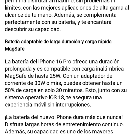
permitirá disfrutar al máximo, sin problemas ni
límites, con las mejores aplicaciones de alta gama al
alcance de tu mano. Además, se complementa
perfectamente con su batería, y te encantará
descubrir su capacidad.
Batería adaptable de larga duración y carga rápida
MagSafe
La batería del iPhone 16 Pro ofrece una duración
prolongada y es compatible con carga inalámbrica
MagSafe de hasta 25W. Con un adaptador de
corriente de 30W o más, puedes obtener hasta un
50% de carga en solo 30 minutos. Esto, junto con su
sistema operativo iOS 18, te asegura una
experiencia móvil sin interrupciones.
¡La batería del nuevo iPhone dura más que nunca!
Disfruta largas horas de entretenimiento continuo.
Además, su capacidad es uno de los mayores