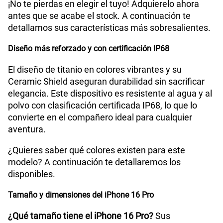
¡No te pierdas en elegir el tuyo! Adquierelo ahora
antes que se acabe el stock. A continuación te
detallamos sus características más sobresalientes.
Diseño más reforzado y con certificación IP68
El diseño de titanio en colores vibrantes y su
Ceramic Shield aseguran durabilidad sin sacrificar
elegancia. Este dispositivo es resistente al agua y al
polvo con clasificación certificada IP68, lo que lo
convierte en el compañero ideal para cualquier
aventura.
¿Quieres saber qué colores existen para este
modelo? A continuación te detallaremos los
disponibles.
Tamaño y dimensiones del iPhone 16 Pro
¿Qué tamaño tiene el iPhone 16 Pro?
Sus