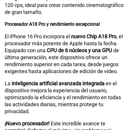
120 cps, ideal para crear contenido cinematográfico
de gran tamaño.
Procesador A18 Pro y rendimiento excepcional
El iPhone 16 Pro incorpora el
nuevo Chip A18 Pro
, el
procesador más potente de Apple hasta la fecha.
Equipado con una
CPU de 6 núcleos y una GPU
de
última generación, este dispositivo ofrece un
rendimiento superior en cada tarea, desde juegos
exigentes hasta aplicaciones de edición de video.
La
inteligencia artificial avanzada integrada
en el
dispositivo mejora la experiencia del usuario,
optimizando la eficiencia y el rendimiento en todas
las actividades diarias, mientras protege tu
privacidad.
¡Nuevo procesador!
Este increíble avance te