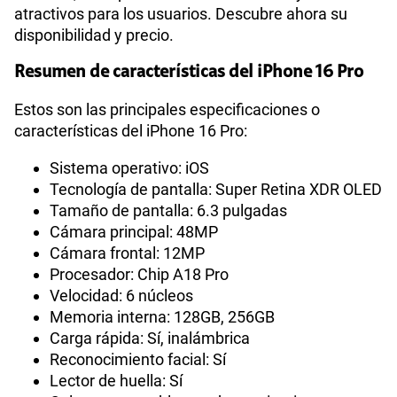
atractivos para los usuarios. Descubre ahora su
disponibilidad y precio.
Resumen de características del iPhone 16 Pro
Estos son las principales especificaciones o
características del iPhone 16 Pro:
Sistema operativo: iOS
Tecnología de pantalla: Super Retina XDR OLED
Tamaño de pantalla: 6.3 pulgadas
Cámara principal: 48MP
Cámara frontal: 12MP
Procesador: Chip A18 Pro
Velocidad: 6 núcleos
Memoria interna: 128GB, 256GB
Carga rápida: Sí, inalámbrica
Reconocimiento facial: Sí
Lector de huella: Sí