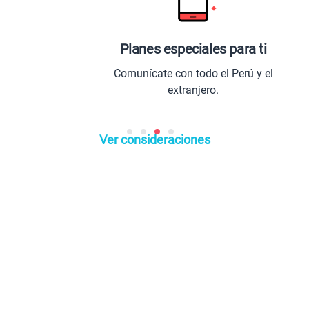
Planes especiales para ti
Comunícate con todo el Perú y el
extranjero.
Ver consideraciones