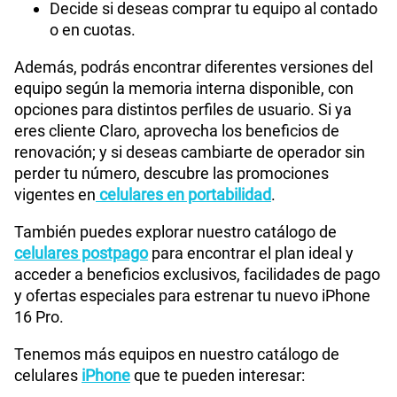
Decide si deseas comprar tu equipo al contado
o en cuotas.
Además, podrás encontrar diferentes versiones del
equipo según la memoria interna disponible, con
opciones para distintos perfiles de usuario. Si ya
eres cliente Claro, aprovecha los beneficios de
renovación; y si deseas cambiarte de operador sin
perder tu número, descubre las promociones
vigentes en
celulares en portabilidad
.
También puedes explorar nuestro catálogo de
celulares postpago
para encontrar el plan ideal y
acceder a beneficios exclusivos, facilidades de pago
y ofertas especiales para estrenar tu nuevo iPhone
16 Pro.
Tenemos más equipos en nuestro catálogo de
celulares
iPhone
que te pueden interesar: