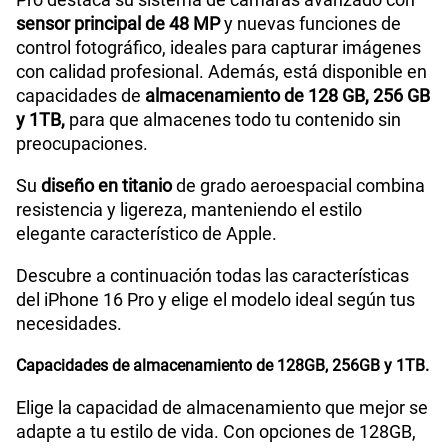
sensor principal de 48 MP
y nuevas funciones de
control fotográfico, ideales para capturar imágenes
con calidad profesional. Además, está disponible en
capacidades de
almacenamiento de 128 GB, 256 GB
y 1TB,
para que almacenes todo tu contenido sin
preocupaciones.
Su
diseño en titanio
de grado aeroespacial combina
resistencia y ligereza, manteniendo el estilo
elegante característico de Apple.
Descubre a continuación todas las características
del iPhone 16 Pro y elige el modelo ideal según tus
necesidades.
Capacidades de almacenamiento de 128GB, 256GB y 1TB.
Elige la capacidad de almacenamiento que mejor se
adapte a tu estilo de vida. Con opciones de 128GB,