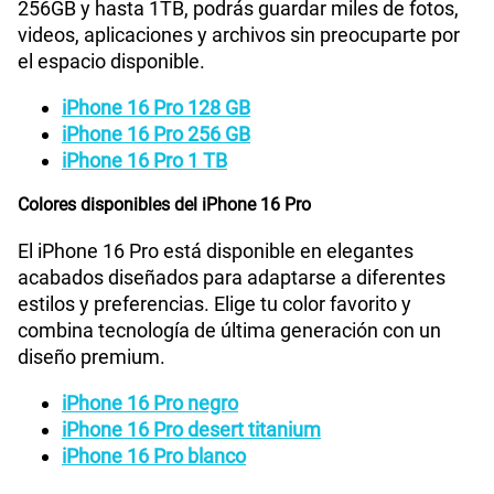
256GB y hasta 1TB, podrás guardar miles de fotos,
videos, aplicaciones y archivos sin preocuparte por
el espacio disponible.
iPhone 16 Pro 128 GB
iPhone 16 Pro 256 GB
iPhone 16 Pro 1 TB
Colores disponibles del iPhone 16 Pro
El iPhone 16 Pro está disponible en elegantes
acabados diseñados para adaptarse a diferentes
estilos y preferencias. Elige tu color favorito y
combina tecnología de última generación con un
diseño premium.
iPhone 16 Pro negro
iPhone 16 Pro desert titanium
iPhone 16 Pro blanco