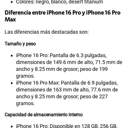
Colores: negro, blanco, desert titanium
Diferencia entre iPhone 16 Pro y iPhone 16 Pro
Max
Las diferencias más destacadas son:
Tamaño y peso
iPhone 16 Pro: Pantalla de 6.3 pulgadas,
dimensiones de 149.6 mm de alto, 71.5 mm de
ancho y 8.25 mm de grosor; peso de 199
gramos.
iPhone 16 Pro Max: Pantalla de 6.9 pulgadas,
dimensiones de 163 mm de alto, 77.6 mm de
ancho y 8.25 mm de grosor; peso de 227
gramos.
Capacidad de almacenamiento interno
iPhone 16 Pro: Disponible en 128 GB, 256 GB,