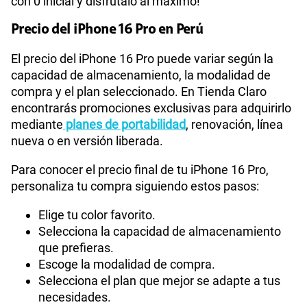
con 0 inicial y disfrútalo al máximo!
Precio del iPhone 16 Pro en Perú
El precio del iPhone 16 Pro puede variar según la
capacidad de almacenamiento, la modalidad de
compra y el plan seleccionado. En Tienda Claro
encontrarás promociones exclusivas para adquirirlo
mediante
planes de portabilidad
, renovación, línea
nueva o en versión liberada.
Para conocer el precio final de tu iPhone 16 Pro,
personaliza tu compra siguiendo estos pasos:
Elige tu color favorito.
Selecciona la capacidad de almacenamiento
que prefieras.
Escoge la modalidad de compra.
Selecciona el plan que mejor se adapte a tus
necesidades.