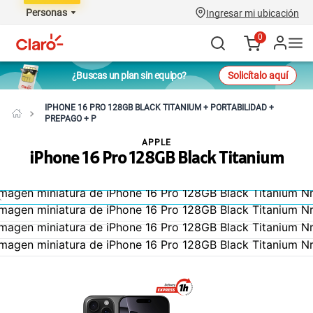
Personas
Ingresar mi ubicación
0
¿Buscas un plan sin equipo?
Solicítalo aquí
IPHONE 16 PRO 128GB BLACK TITANIUM + PORTABILIDAD +
PREPAGO + P
APPLE
iPhone 16 Pro 128GB Black Titanium