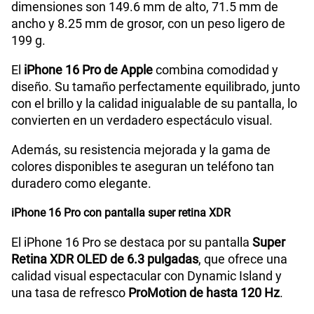
dimensiones son 149.6 mm de alto, 71.5 mm de
ancho y 8.25 mm de grosor, con un peso ligero de
199 g.
El
iPhone 16 Pro de Apple
combina comodidad y
diseño. Su tamaño perfectamente equilibrado, junto
con el brillo y la calidad inigualable de su pantalla, lo
convierten en un verdadero espectáculo visual.
Además, su resistencia mejorada y la gama de
colores disponibles te aseguran un teléfono tan
duradero como elegante.
iPhone 16 Pro con pantalla super retina XDR
El iPhone 16 Pro se destaca por su pantalla
Super
Retina XDR OLED de 6.3 pulgadas
, que ofrece una
calidad visual espectacular con Dynamic Island y
una tasa de refresco
ProMotion de hasta 120 Hz
.