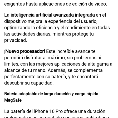
exigentes hasta aplicaciones de edición de video.
La
inteligencia artificial avanzada integrada
en el
dispositivo mejora la experiencia del usuario,
optimizando la eficiencia y el rendimiento en todas
las actividades diarias, mientras protege tu
privacidad.
¡Nuevo procesador!
Este increíble avance te
permitirá disfrutar al máximo, sin problemas ni
límites, con las mejores aplicaciones de alta gama al
alcance de tu mano. Además, se complementa
perfectamente con su batería, y te encantará
descubrir su capacidad.
Batería adaptable de larga duración y carga rápida
MagSafe
La batería del iPhone 16 Pro ofrece una duración
prolongada y es compatible con carga inalámbrica