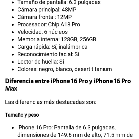
Tamaño de pantalla: 6.3 pulgadas
Cámara principal: 48MP
Cámara frontal: 12MP
Procesador: Chip A18 Pro
Velocidad: 6 núcleos
Memoria interna: 128GB, 256GB
Carga rápida: Sí, inalámbrica
Reconocimiento facial: Sí
Lector de huella: Sí
Colores: negro, blanco, desert titanium
Diferencia entre iPhone 16 Pro y iPhone 16 Pro
Max
Las diferencias más destacadas son:
Tamaño y peso
iPhone 16 Pro: Pantalla de 6.3 pulgadas,
dimensiones de 149.6 mm de alto, 71.5 mm de