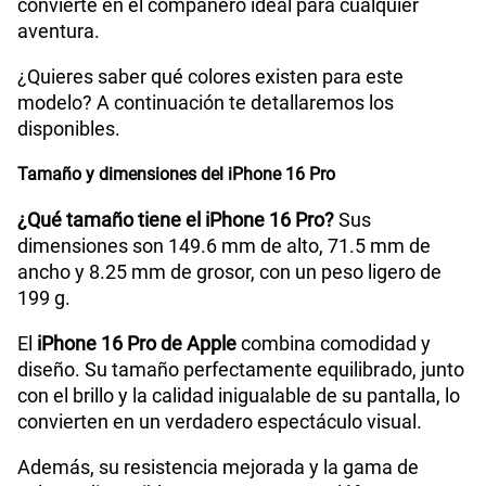
convierte en el compañero ideal para cualquier
aventura.
¿Quieres saber qué colores existen para este
modelo? A continuación te detallaremos los
disponibles.
Tamaño y dimensiones del iPhone 16 Pro
¿Qué tamaño tiene el iPhone 16 Pro?
Sus
dimensiones son 149.6 mm de alto, 71.5 mm de
ancho y 8.25 mm de grosor, con un peso ligero de
199 g.
El
iPhone 16 Pro de Apple
combina comodidad y
diseño. Su tamaño perfectamente equilibrado, junto
con el brillo y la calidad inigualable de su pantalla, lo
convierten en un verdadero espectáculo visual.
Además, su resistencia mejorada y la gama de