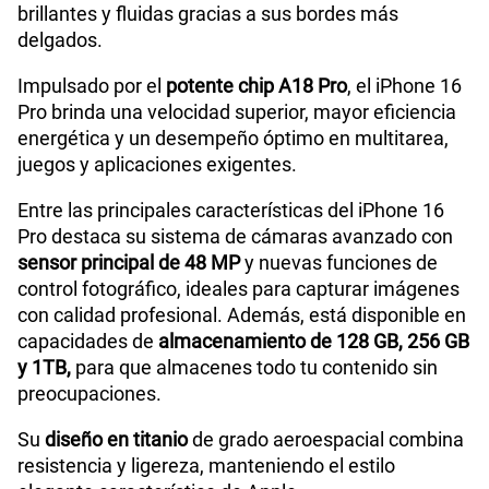
brillantes y fluidas gracias a sus bordes más
delgados.
Impulsado por el
potente chip A18 Pro
, el iPhone 16
Pro brinda una velocidad superior, mayor eficiencia
energética y un desempeño óptimo en multitarea,
juegos y aplicaciones exigentes.
Entre las principales características del iPhone 16
Pro destaca su sistema de cámaras avanzado con
sensor principal de 48 MP
y nuevas funciones de
control fotográfico, ideales para capturar imágenes
con calidad profesional. Además, está disponible en
capacidades de
almacenamiento de 128 GB, 256 GB
y 1TB,
para que almacenes todo tu contenido sin
preocupaciones.
Su
diseño en titanio
de grado aeroespacial combina
resistencia y ligereza, manteniendo el estilo