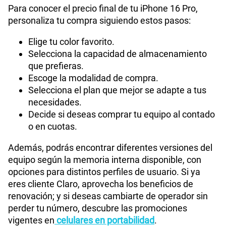
Para conocer el precio final de tu iPhone 16 Pro,
personaliza tu compra siguiendo estos pasos:
Elige tu color favorito.
Selecciona la capacidad de almacenamiento
que prefieras.
Escoge la modalidad de compra.
Selecciona el plan que mejor se adapte a tus
necesidades.
Decide si deseas comprar tu equipo al contado
o en cuotas.
Además, podrás encontrar diferentes versiones del
equipo según la memoria interna disponible, con
opciones para distintos perfiles de usuario. Si ya
eres cliente Claro, aprovecha los beneficios de
renovación; y si deseas cambiarte de operador sin
perder tu número, descubre las promociones
vigentes en
celulares en portabilidad
.