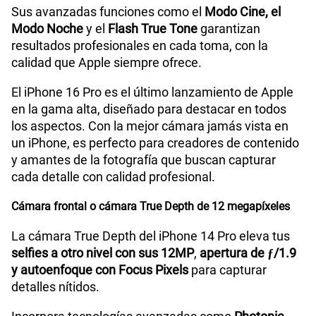
Sus avanzadas funciones como el
Modo Cine, el
Modo Noche
y el
Flash True Tone
garantizan
resultados profesionales en cada toma, con la
calidad que Apple siempre ofrece.
El iPhone 16 Pro es el último lanzamiento de Apple
en la gama alta, diseñado para destacar en todos
los aspectos. Con la mejor cámara jamás vista en
un iPhone, es perfecto para creadores de contenido
y amantes de la fotografía que buscan capturar
cada detalle con calidad profesional.
Cámara frontal o cámara True Depth de 12 megapíxeles
La cámara True Depth del iPhone 14 Pro eleva tus
selfies a otro nivel con sus 12MP
,
apertura de ƒ/1.9
y autoenfoque con Focus Pixels
para capturar
detalles nítidos.