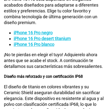
acabados diseñados para adaptarse a diferentes
estilos y preferencias. Elige tu color favorito y
combina tecnología de última generación con un
diseño premium.
iPhone 16 Pro negro
iPhone 16 Pro desert titanium
iPhone 16 Pro blanco
¡No te pierdas en elegir el tuyo! Adquierelo ahora
antes que se acabe el stock. A continuación te
detallamos sus características más sobresalientes.
Diseño más reforzado y con certificación IP68
El diseño de titanio en colores vibrantes y su
Ceramic Shield aseguran durabilidad sin sacrificar
elegancia. Este dispositivo es resistente al agua y al
polvo con clasificación certificada IP68, lo que lo