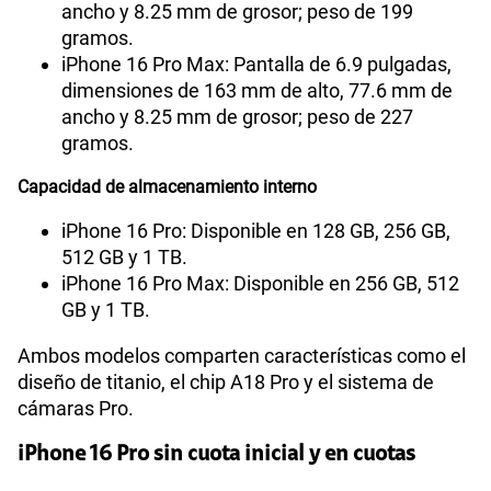
ancho y 8.25 mm de grosor; peso de 199
gramos.
iPhone 16 Pro Max: Pantalla de 6.9 pulgadas,
dimensiones de 163 mm de alto, 77.6 mm de
ancho y 8.25 mm de grosor; peso de 227
gramos.
Capacidad de almacenamiento interno
iPhone 16 Pro: Disponible en 128 GB, 256 GB,
512 GB y 1 TB.
iPhone 16 Pro Max: Disponible en 256 GB, 512
GB y 1 TB.
Ambos modelos comparten características como el
diseño de titanio, el chip A18 Pro y el sistema de
cámaras Pro.
iPhone 16 Pro sin cuota inicial y en cuotas