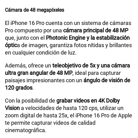
Cámara de 48 megapíxeles
El iPhone 16 Pro cuenta con un sistema de cámaras
Pro compuesto por una
cámara principal de 48 MP
que, junto con el
Photonic Engine y la estabilización
óptic
a de imagen, garantiza fotos nítidas y brillantes
en cualquier condición de luz.
Además, ofrece un
teleobjetivo de 5x y una cámara
ultra gran angular de 48 MP
, ideal para capturar
paisajes impresionantes con un
ángulo de visión de
120 grados
.
Con la posibilidad de
grabar videos en 4K Dolby
Vision
a velocidades de hasta 120 cps, utilizar un
zoom digital de hasta 25x, el iPhone 16 Pro de Apple
te permite capturar videos de calidad
cinematográfica.