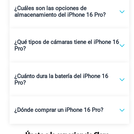
¿Cuáles son las opciones de
almacenamiento del iPhone 16 Pro?
¿Qué tipos de cámaras tiene el iPhone 16
Pro?
¿Cuánto dura la batería del iPhone 16
Pro?
¿Dónde comprar un iPhone 16 Pro?