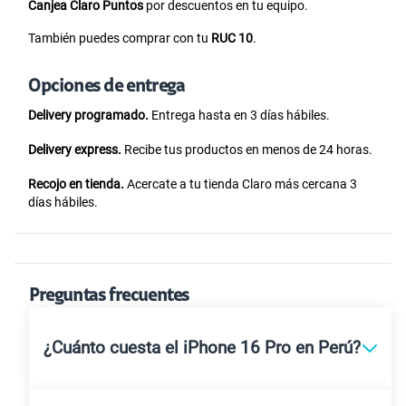
Canjea Claro Puntos
por descuentos en tu equipo.
También puedes comprar con tu
RUC 10
.
Opciones de entrega
Delivery programado.
Entrega hasta en 3 días hábiles.
Delivery express.
Recibe tus productos en menos de 24 horas.
Recojo en tienda.
Acercate a tu tienda Claro más cercana 3
días hábiles.
Preguntas frecuentes
¿Cuánto cuesta el iPhone 16 Pro en Perú?