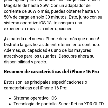
MagSafe de hasta 25W. Con un adaptador de
corriente de 30W o más, puedes obtener hasta un
50% de carga en solo 30 minutos. Esto, junto con su
sistema operativo iOS 18, te asegura una
experiencia móvil sin interrupciones.
¡La batería del nuevo iPhone dura más que nunca!
Disfruta largas horas de entretenimiento continuo.
Además, su capacidad es uno de los mayores
atractivos para los usuarios. Descubre ahora su
disponibilidad y precio.
Resumen de características del iPhone 16 Pro
Estos son las principales especificaciones o
características del iPhone 16 Pro:
Sistema operativo: iOS
Tecnología de pantalla: Super Retina XDR OLED