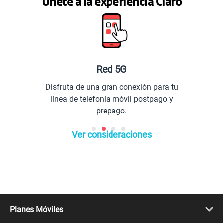
Únete a la experiencia Claro
Red 5G
Disfruta de una gran conexión para tu
línea de telefonía móvil postpago y
prepago.
Ver consideraciones
Planes Móviles