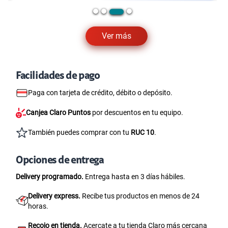
Ver más
Facilidades de pago
Paga con tarjeta de crédito, débito o depósito.
Canjea Claro Puntos
por descuentos en tu equipo.
También puedes comprar con tu
RUC 10
.
Opciones de entrega
Delivery programado.
Entrega hasta en 3 días hábiles.
Delivery express.
Recibe tus productos en menos de 24
horas.
Recojo en tienda.
Acercate a tu tienda Claro más cercana