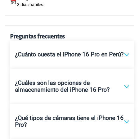
3 días hábiles.
Preguntas frecuentes
¿Cuánto cuesta el iPhone 16 Pro en Perú?
¿Cuáles son las opciones de
almacenamiento del iPhone 16 Pro?
¿Qué tipos de cámaras tiene el iPhone 16
Pro?