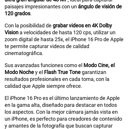
paisajes impresionantes con un
ángulo de visión de
120 grados
.
Con la posibilidad de
grabar videos en 4K Dolby
Vision
a velocidades de hasta 120 cps, utilizar un
zoom digital de hasta 25x, el iPhone 16 Pro de Apple
te permite capturar videos de calidad
cinematográfica.
Sus avanzadas funciones como el
Modo Cine, el
Modo Noche
y el
Flash True Tone
garantizan
resultados profesionales en cada toma, con la
calidad que Apple siempre ofrece.
El iPhone 16 Pro es el último lanzamiento de Apple
en la gama alta, diseñado para destacar en todos
los aspectos. Con la mejor cámara jamás vista en
un iPhone, es perfecto para creadores de contenido
y amantes de la fotografía que buscan capturar