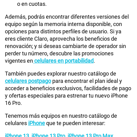
o en cuotas.
Además, podrás encontrar diferentes versiones del
equipo según la memoria interna disponible, con
opciones para distintos perfiles de usuario. Si ya
eres cliente Claro, aprovecha los beneficios de
renovación; y si deseas cambiarte de operador sin
perder tu número, descubre las promociones
vigentes en
celulares en portabilidad
.
También puedes explorar nuestro catálogo de
celulares postpago
para encontrar el plan ideal y
acceder a beneficios exclusivos, facilidades de pago
y ofertas especiales para estrenar tu nuevo iPhone
16 Pro.
Tenemos más equipos en nuestro catálogo de
celulares
iPhone
que te pueden interesar:
iPhone 13
,
iPhone 13 Pro
,
iPhone 13 Pro Max
,