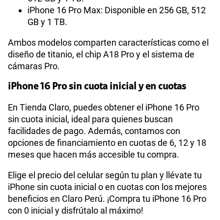
iPhone 16 Pro Max: Disponible en 256 GB, 512
GB y 1 TB.
Ambos modelos comparten características como el
diseño de titanio, el chip A18 Pro y el sistema de
cámaras Pro.
iPhone 16 Pro sin cuota inicial y en cuotas
En Tienda Claro, puedes obtener el iPhone 16 Pro
sin cuota inicial, ideal para quienes buscan
facilidades de pago. Además, contamos con
opciones de financiamiento en cuotas de 6, 12 y 18
meses que hacen más accesible tu compra.
Elige el precio del celular según tu plan y llévate tu
iPhone sin cuota inicial o en cuotas con los mejores
beneficios en Claro Perú. ¡Compra tu iPhone 16 Pro
con 0 inicial y disfrútalo al máximo!