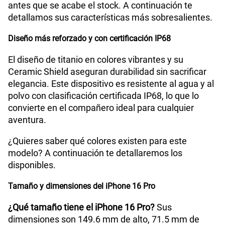
antes que se acabe el stock. A continuación te
detallamos sus características más sobresalientes.
Diseño más reforzado y con certificación IP68
El diseño de titanio en colores vibrantes y su
Ceramic Shield aseguran durabilidad sin sacrificar
elegancia. Este dispositivo es resistente al agua y al
polvo con clasificación certificada IP68, lo que lo
convierte en el compañero ideal para cualquier
aventura.
¿Quieres saber qué colores existen para este
modelo? A continuación te detallaremos los
disponibles.
Tamaño y dimensiones del iPhone 16 Pro
¿Qué tamaño tiene el iPhone 16 Pro?
Sus
dimensiones son 149.6 mm de alto, 71.5 mm de