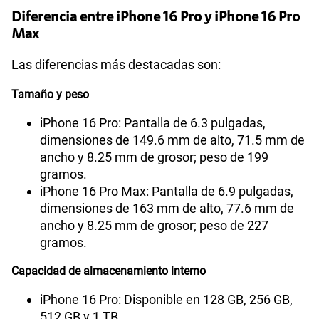
Diferencia entre iPhone 16 Pro y iPhone 16 Pro
Max
Las diferencias más destacadas son:
Tamaño y peso
iPhone 16 Pro: Pantalla de 6.3 pulgadas,
dimensiones de 149.6 mm de alto, 71.5 mm de
ancho y 8.25 mm de grosor; peso de 199
gramos.
iPhone 16 Pro Max: Pantalla de 6.9 pulgadas,
dimensiones de 163 mm de alto, 77.6 mm de
ancho y 8.25 mm de grosor; peso de 227
gramos.
Capacidad de almacenamiento interno
iPhone 16 Pro: Disponible en 128 GB, 256 GB,
512 GB y 1 TB.