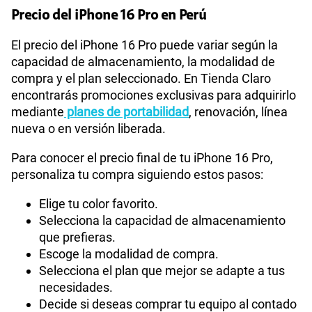
Precio del iPhone 16 Pro en Perú
El precio del iPhone 16 Pro puede variar según la
capacidad de almacenamiento, la modalidad de
compra y el plan seleccionado. En Tienda Claro
encontrarás promociones exclusivas para adquirirlo
mediante
planes de portabilidad
, renovación, línea
nueva o en versión liberada.
Para conocer el precio final de tu iPhone 16 Pro,
personaliza tu compra siguiendo estos pasos:
Elige tu color favorito.
Selecciona la capacidad de almacenamiento
que prefieras.
Escoge la modalidad de compra.
Selecciona el plan que mejor se adapte a tus
necesidades.
Decide si deseas comprar tu equipo al contado