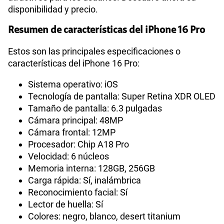
disponibilidad y precio.
Resumen de características del iPhone 16 Pro
Estos son las principales especificaciones o
características del iPhone 16 Pro:
Sistema operativo: iOS
Tecnología de pantalla: Super Retina XDR OLED
Tamaño de pantalla: 6.3 pulgadas
Cámara principal: 48MP
Cámara frontal: 12MP
Procesador: Chip A18 Pro
Velocidad: 6 núcleos
Memoria interna: 128GB, 256GB
Carga rápida: Sí, inalámbrica
Reconocimiento facial: Sí
Lector de huella: Sí
Colores: negro, blanco, desert titanium