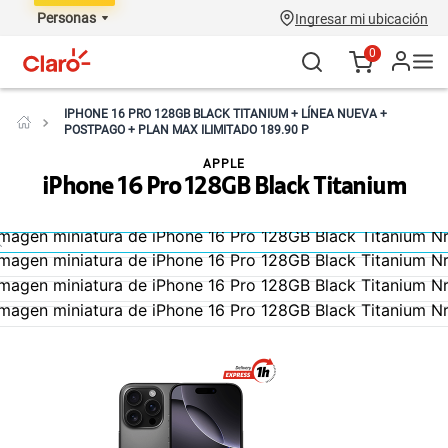
Personas
Ingresar mi ubicación
0
IPHONE 16 PRO 128GB BLACK TITANIUM + LÍNEA NUEVA +
POSTPAGO + PLAN MAX ILIMITADO 189.90 P
APPLE
iPhone 16 Pro 128GB Black Titanium