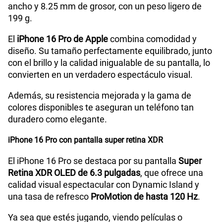
ancho y 8.25 mm de grosor, con un peso ligero de
199 g.
El
iPhone 16 Pro de Apple
combina comodidad y
diseño. Su tamaño perfectamente equilibrado, junto
con el brillo y la calidad inigualable de su pantalla, lo
convierten en un verdadero espectáculo visual.
Además, su resistencia mejorada y la gama de
colores disponibles te aseguran un teléfono tan
duradero como elegante.
iPhone 16 Pro con pantalla super retina XDR
El iPhone 16 Pro se destaca por su pantalla
Super
Retina XDR OLED de 6.3 pulgadas
, que ofrece una
calidad visual espectacular con Dynamic Island y
una tasa de refresco
ProMotion de hasta 120 Hz
.
Ya sea que estés jugando, viendo películas o