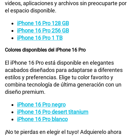
videos, aplicaciones y archivos sin preocuparte por
el espacio disponible.
iPhone 16 Pro 128 GB
iPhone 16 Pro 256 GB
iPhone 16 Pro 1 TB
Colores disponibles del iPhone 16 Pro
El iPhone 16 Pro está disponible en elegantes
acabados diseñados para adaptarse a diferentes
estilos y preferencias. Elige tu color favorito y
combina tecnología de última generación con un
diseño premium.
iPhone 16 Pro negro
iPhone 16 Pro desert titanium
iPhone 16 Pro blanco
¡No te pierdas en elegir el tuyo! Adquierelo ahora