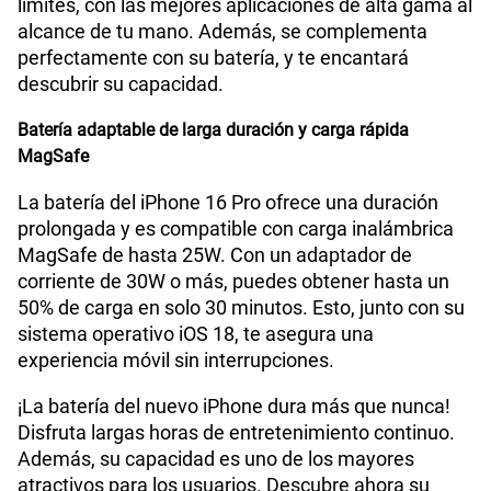
límites, con las mejores aplicaciones de alta gama al
alcance de tu mano. Además, se complementa
perfectamente con su batería, y te encantará
descubrir su capacidad.
Batería adaptable de larga duración y carga rápida
MagSafe
La batería del iPhone 16 Pro ofrece una duración
prolongada y es compatible con carga inalámbrica
MagSafe de hasta 25W. Con un adaptador de
corriente de 30W o más, puedes obtener hasta un
50% de carga en solo 30 minutos. Esto, junto con su
sistema operativo iOS 18, te asegura una
experiencia móvil sin interrupciones.
¡La batería del nuevo iPhone dura más que nunca!
Disfruta largas horas de entretenimiento continuo.
Además, su capacidad es uno de los mayores
atractivos para los usuarios. Descubre ahora su