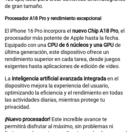
de gran tamaño.
Procesador A18 Pro y rendimiento excepcional
El iPhone 16 Pro incorpora el
nuevo Chip A18 Pro
, el
procesador más potente de Apple hasta la fecha.
Equipado con una
CPU de 6 núcleos y una GPU
de
última generación, este dispositivo ofrece un
rendimiento superior en cada tarea, desde juegos
exigentes hasta aplicaciones de edición de video.
La
inteligencia artificial avanzada integrada
en el
dispositivo mejora la experiencia del usuario,
optimizando la eficiencia y el rendimiento en todas
las actividades diarias, mientras protege tu
privacidad.
¡Nuevo procesador!
Este increíble avance te
permitirá disfrutar al máximo, sin problemas ni