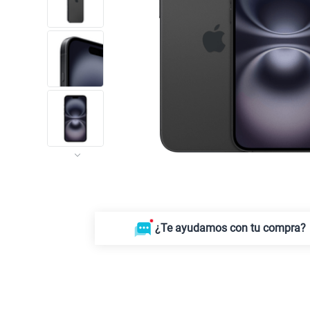
¿Te ayudamos con tu compra?