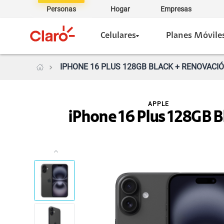
Personas
Hogar
Empresas
Celulares
Planes Móvile
IPHONE 16 PLUS 128GB BLACK + RENOVACIÓ
APPLE
iPhone 16 Plus 128GB B