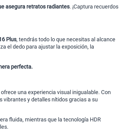
ue asegura retratos radiantes
. ¡Captura recuerdos
16 Plus
, tendrás todo lo que necesitas al alcance
 el dedo para ajustar la exposición, la
era perfecta.
 ofrece una experiencia visual inigualable. Con
s vibrantes y detalles nítidos gracias a su
era fluida, mientras que la tecnología HDR
les.