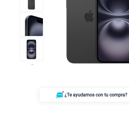
¿Te ayudamos con tu compra?