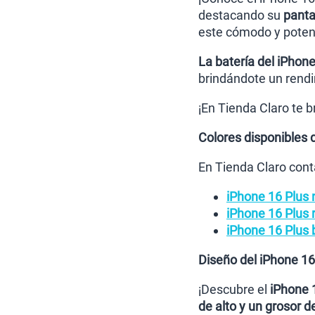
destacando su
panta
este cómodo y potent
La batería del iPhone
brindándote un rendi
¡En Tienda Claro te 
Colores disponibles 
En Tienda Claro cont
iPhone 16 Plus 
iPhone 16 Plus 
iPhone 16 Plus 
Diseño del iPhone 16
¡Descubre el
iPhone 
de alto y un grosor 