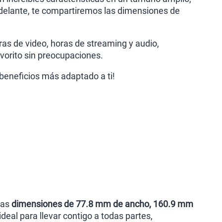
delante, te compartiremos las dimensiones de
ras de video, horas de streaming y audio,
vorito sin preocupaciones.
 beneficios más adaptado a ti!
nas
dimensiones de 77.8 mm de ancho, 160.9 mm
 ideal para llevar contigo a todas partes,