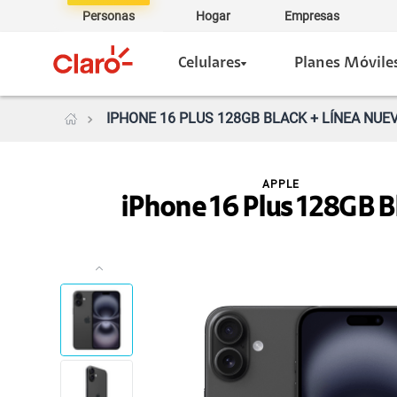
Personas
Hogar
Empresas
Celulares
Planes Móvile
IPHONE 16 PLUS 128GB BLACK + LÍNEA NUEV
APPLE
iPhone 16 Plus 128GB B