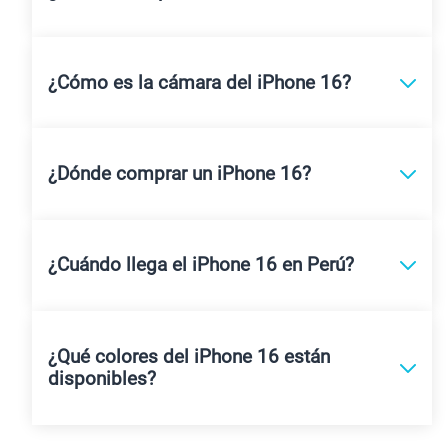
¿Cómo es la pantalla del iPhone 16?
¿Cómo es la cámara del iPhone 16?
¿Dónde comprar un iPhone 16?
¿Cuándo llega el iPhone 16 en Perú?
¿Qué colores del iPhone 16 están