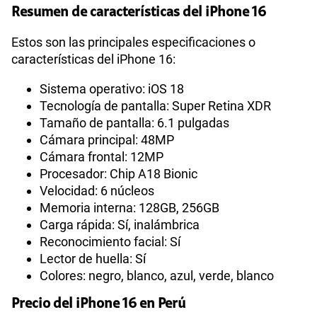
Resumen de características del iPhone 16
Estos son las principales especificaciones o
características del iPhone 16:
Sistema operativo: iOS 18
Tecnología de pantalla: Super Retina XDR
Tamaño de pantalla: 6.1 pulgadas
Cámara principal: 48MP
Cámara frontal: 12MP
Procesador: Chip A18 Bionic
Velocidad: 6 núcleos
Memoria interna: 128GB, 256GB
Carga rápida: Sí, inalámbrica
Reconocimiento facial: Sí
Lector de huella: Sí
Colores: negro, blanco, azul, verde, blanco
Precio del iPhone 16 en Perú