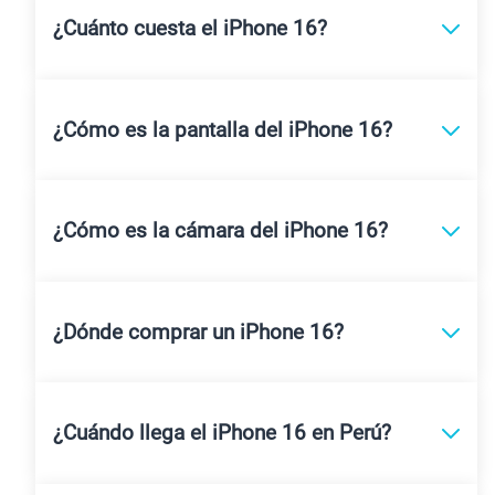
¿Cuánto cuesta el iPhone 16?
¿Cómo es la pantalla del iPhone 16?
¿Cómo es la cámara del iPhone 16?
¿Dónde comprar un iPhone 16?
¿Cuándo llega el iPhone 16 en Perú?