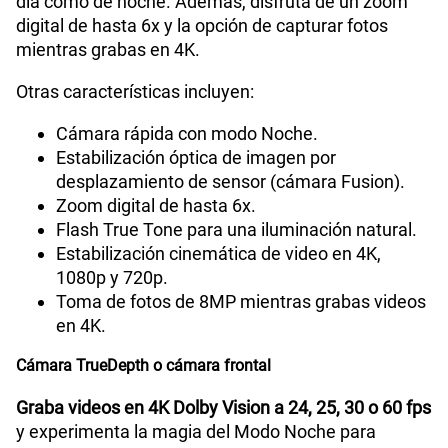
día como de noche. Además, disfruta de un zoom
digital de hasta 6x y la opción de capturar fotos
mientras grabas en 4K.
Otras características incluyen:
Cámara rápida con modo Noche.
Estabilización óptica de imagen por
desplazamiento de sensor (cámara Fusion).
Zoom digital de hasta 6x.
Flash True Tone para una iluminación natural.
Estabilización cinemática de video en 4K,
1080p y 720p.
Toma de fotos de 8MP mientras grabas videos
en 4K.
Cámara TrueDepth o cámara frontal
Graba videos en 4K Dolby Vision a 24, 25, 30 o 60 fps
y experimenta la magia del Modo Noche para