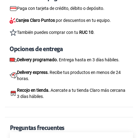
Paga con tarjeta de crédito, débito o depósito.
Canjea Claro Puntos
por descuentos en tu equipo.
También puedes comprar con tu
RUC 10
.
Opciones de entrega
Delivery programado.
Entrega hasta en 3 días hábiles.
Delivery express.
Recibe tus productos en menos de 24
horas.
Recojo en tienda.
Acercate a tu tienda Claro más cercana
3 días hábiles.
Preguntas frecuentes