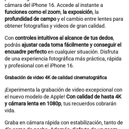
cámara del iPhone 16. Accede al instante a
funciones como el zoom
,
la exposición
, la
profundidad de campo
y el cambio entre lentes para
obtener fotografías y videos de gran calidad.
Con
controles intuitivos al alcance de tus dedos
,
podrás
ajustar cada toma fácilmente y conseguir el
encuadre perfecto
en cualquier situación. Disfruta
de una experiencia fotográfica más práctica, rápida
y profesional con el iPhone 16.
Grabación de video 4K de calidad cinematográfica
¡Experimenta la grabación de video excepcional con
el nuevo modelo de Apple!
Con calidad de hasta 4K
y cámara lenta en 1080p
, tus recuerdos cobrarán
vida.
Graba en cámara rápida con estabilización, tanto de