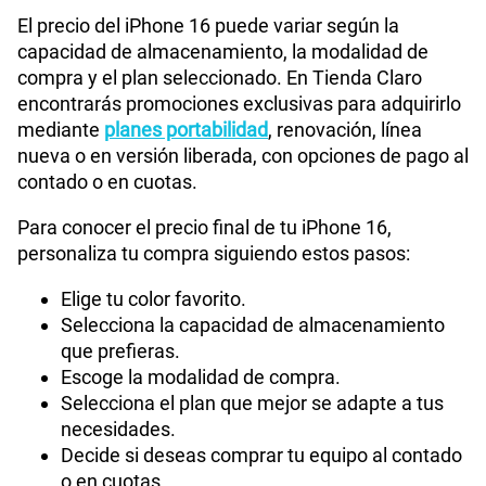
El precio del iPhone 16 puede variar según la
capacidad de almacenamiento, la modalidad de
compra y el plan seleccionado. En Tienda Claro
encontrarás promociones exclusivas para adquirirlo
mediante
planes portabilidad
, renovación, línea
nueva o en versión liberada, con opciones de pago al
contado o en cuotas.
Para conocer el precio final de tu iPhone 16,
personaliza tu compra siguiendo estos pasos:
Elige tu color favorito.
Selecciona la capacidad de almacenamiento
que prefieras.
Escoge la modalidad de compra.
Selecciona el plan que mejor se adapte a tus
necesidades.
Decide si deseas comprar tu equipo al contado
o en cuotas.