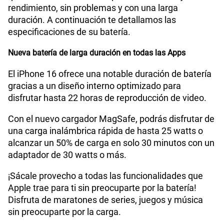
rendimiento, sin problemas y con una larga
duración. A continuación te detallamos las
especificaciones de su batería.
Nueva batería de larga duración en todas las Apps
El iPhone 16 ofrece una notable duración de batería
gracias a un diseño interno optimizado para
disfrutar hasta 22 horas de reproducción de video.
Con el nuevo cargador MagSafe, podrás disfrutar de
una carga inalámbrica rápida de hasta 25 watts o
alcanzar un 50% de carga en solo 30 minutos con un
adaptador de 30 watts o más.
¡Sácale provecho a todas las funcionalidades que
Apple trae para ti sin preocuparte por la batería!
Disfruta de maratones de series, juegos y música
sin preocuparte por la carga.