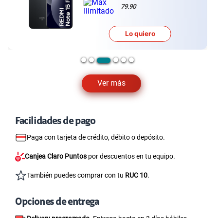
79.90
Lo quiero
Ver más
Facilidades de pago
Paga con tarjeta de crédito, débito o depósito.
Canjea Claro Puntos
por descuentos en tu equipo.
También puedes comprar con tu
RUC 10
.
Opciones de entrega