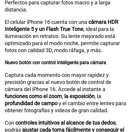
Perfectos para capturar fotos macro y a larga
distancia.
El celular iPhone 16 cuenta con una
cámara HDR
Inteligente 5 y un Flash True Tone
, ideal para la
iluminación en retratos. Su lente mejorado está
optimizado para el modo noche, permite capturar
fotos con calidad 3D, modo ráfaga, y más.
Nuevo botón con control inteligente para cámara
Captura cada momento con mayor rapidez y
precisión gracias al nuevo botón de control de
cámara del iPhone 16. Accede al instante a
funciones como el zoom
,
la exposición
, la
profundidad de campo
y el cambio entre lentes para
obtener fotografías y videos de gran calidad.
Con
controles intuitivos al alcance de tus dedos
,
podrás
ajustar cada toma fácilmente y conseguir el