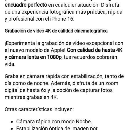
encuadre perfecto
en cualquier situación. Disfruta
de una experiencia fotográfica más práctica, rápida
y profesional con el iPhone 16.
Grabación de video 4K de calidad cinematográfica
¡Experimenta la grabación de video excepcional con
el nuevo modelo de Apple!
Con calidad de hasta 4K
y cámara lenta en 1080p
, tus recuerdos cobrarán
vida.
Graba en cámara rápida con estabilización, tanto de
día como de noche. Además, disfruta de un zoom
digital de hasta 6x y la opción de capturar fotos
mientras grabas en 4K.
Otras características incluyen:
Cámara rápida con modo Noche.
Estabilización óptica de imagen por