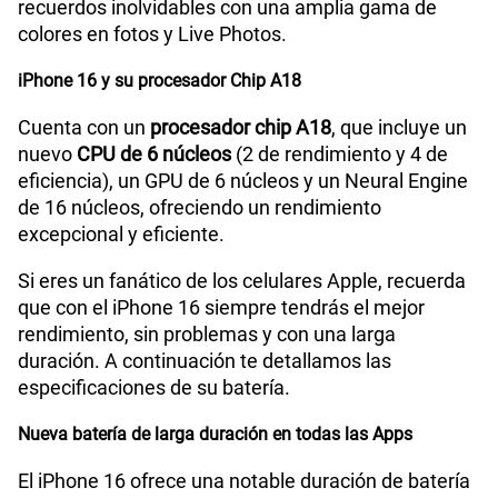
recuerdos inolvidables con una amplia gama de
colores en fotos y Live Photos.
iPhone 16 y su procesador Chip A18
Cuenta con un
procesador chip A18
, que incluye un
nuevo
CPU de 6 núcleos
(2 de rendimiento y 4 de
eficiencia), un GPU de 6 núcleos y un Neural Engine
de 16 núcleos, ofreciendo un rendimiento
excepcional y eficiente.
Si eres un fanático de los celulares Apple, recuerda
que con el iPhone 16 siempre tendrás el mejor
rendimiento, sin problemas y con una larga
duración. A continuación te detallamos las
especificaciones de su batería.
Nueva batería de larga duración en todas las Apps
El iPhone 16 ofrece una notable duración de batería