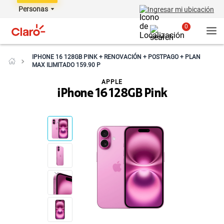
Personas
Ingresar mi ubicación
0
IPHONE 16 128GB PINK + RENOVACIÓN + POSTPAGO + PLAN
MAX ILIMITADO 159.90 P
APPLE
iPhone 16 128GB Pink