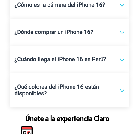
¿Cómo es la cámara del iPhone 16?
¿Dónde comprar un iPhone 16?
¿Cuándo llega el iPhone 16 en Perú?
¿Qué colores del iPhone 16 están
disponibles?
Únete a la experiencia Claro