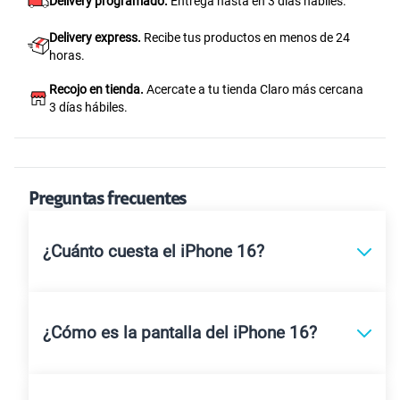
Delivery programado.
Entrega hasta en 3 días hábiles.
Delivery express.
Recibe tus productos en menos de 24
horas.
Recojo en tienda.
Acercate a tu tienda Claro más cercana
3 días hábiles.
Preguntas frecuentes
¿Cuánto cuesta el iPhone 16?
¿Cómo es la pantalla del iPhone 16?