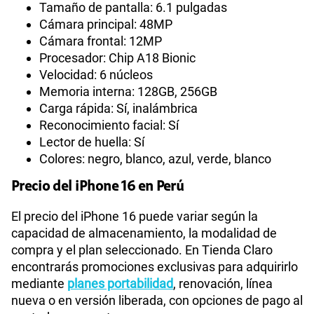
Tamaño de pantalla: 6.1 pulgadas
Cámara principal: 48MP
Cámara frontal: 12MP
Procesador: Chip A18 Bionic
Velocidad: 6 núcleos
Memoria interna: 128GB, 256GB
Carga rápida: Sí, inalámbrica
Reconocimiento facial: Sí
Lector de huella: Sí
Colores: negro, blanco, azul, verde, blanco
Precio del iPhone 16 en Perú
El precio del iPhone 16 puede variar según la
capacidad de almacenamiento, la modalidad de
compra y el plan seleccionado. En Tienda Claro
encontrarás promociones exclusivas para adquirirlo
mediante
planes portabilidad
, renovación, línea
nueva o en versión liberada, con opciones de pago al