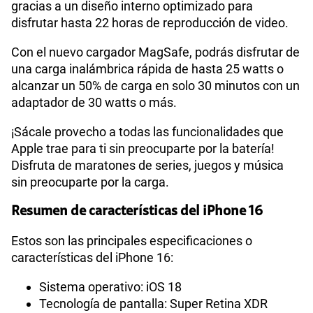
gracias a un diseño interno optimizado para
disfrutar hasta 22 horas de reproducción de video.
Con el nuevo cargador MagSafe, podrás disfrutar de
una carga inalámbrica rápida de hasta 25 watts o
alcanzar un 50% de carga en solo 30 minutos con un
adaptador de 30 watts o más.
¡Sácale provecho a todas las funcionalidades que
Apple trae para ti sin preocuparte por la batería!
Disfruta de maratones de series, juegos y música
sin preocuparte por la carga.
Resumen de características del iPhone 16
Estos son las principales especificaciones o
características del iPhone 16:
Sistema operativo: iOS 18
Tecnología de pantalla: Super Retina XDR