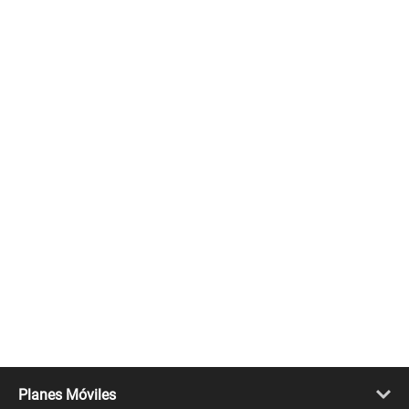
Planes Móviles