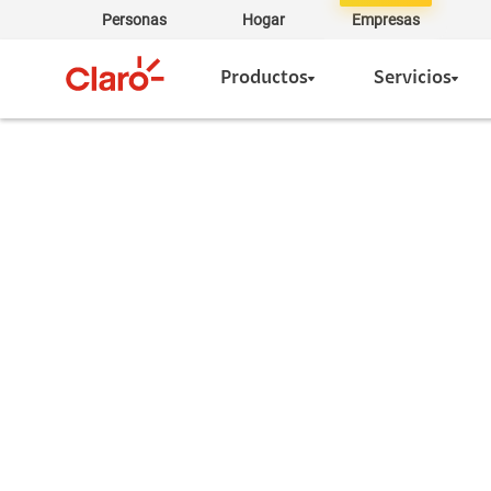
Personas
Hogar
Empresas
Productos
Servicios