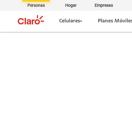
Personas
Hogar
Empresas
Celulares
Planes Móvile