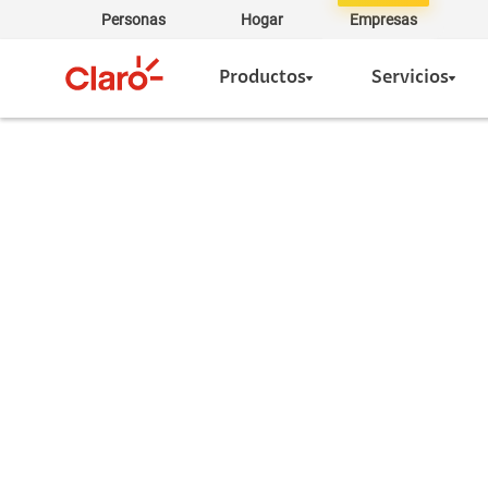
Personas
Hogar
Empresas
Productos
Servicios