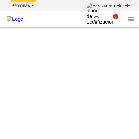
Personas
Ingresar mi ubicación
0