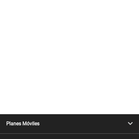
Planes Móviles
Portabilidad