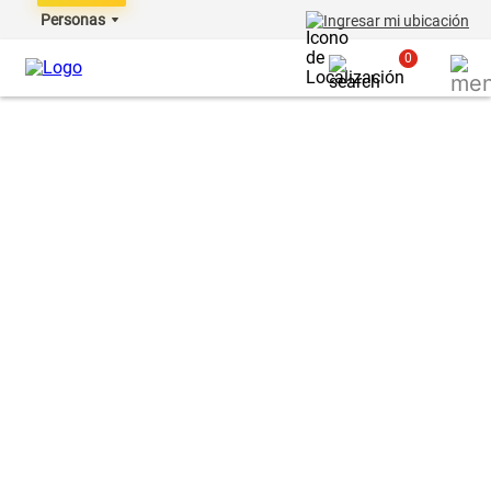
Personas
Ingresar mi ubicación
0