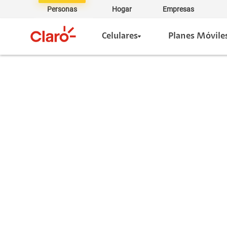
Personas
Hogar
Empresas
Celulares
Planes Móvile