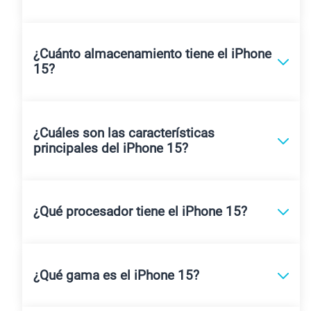
¿Cuánto almacenamiento tiene el iPhone
15?
¿Cuáles son las características
principales del iPhone 15?
¿Qué procesador tiene el iPhone 15?
¿Qué gama es el iPhone 15?