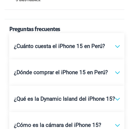
Preguntas frecuentes
¿Cuánto cuesta el iPhone 15 en Perú?
¿Dónde comprar el iPhone 15 en Perú?
¿Qué es la Dynamic Island del iPhone 15?
¿Cómo es la cámara del iPhone 15?