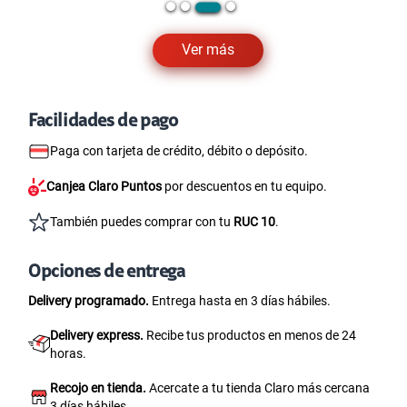
Ver más
Facilidades de pago
Paga con tarjeta de crédito, débito o depósito.
Canjea Claro Puntos
por descuentos en tu equipo.
También puedes comprar con tu
RUC 10
.
Opciones de entrega
Delivery programado.
Entrega hasta en 3 días hábiles.
Delivery express.
Recibe tus productos en menos de 24
horas.
Recojo en tienda.
Acercate a tu tienda Claro más cercana
3 días hábiles.