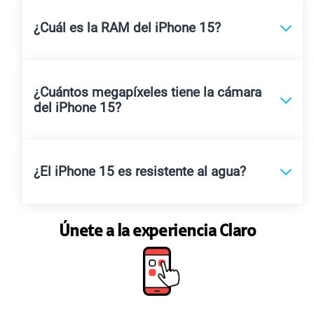
¿Cuál es la RAM del iPhone 15?
¿Cuántos megapíxeles tiene la cámara
del iPhone 15?
¿El iPhone 15 es resistente al agua?
Únete a la experiencia Claro