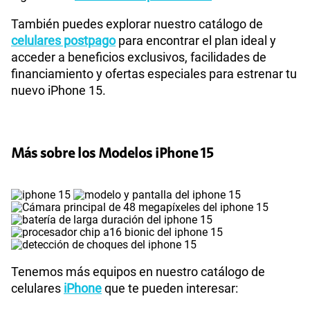
También puedes explorar nuestro catálogo de
celulares postpago
para encontrar el plan ideal y
acceder a beneficios exclusivos, facilidades de
financiamiento y ofertas especiales para estrenar tu
nuevo iPhone 15.
Más sobre los Modelos iPhone 15
Tenemos más equipos en nuestro catálogo de
celulares
iPhone
que te pueden interesar: