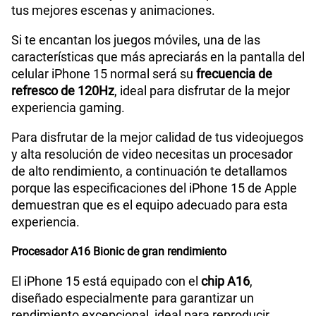
tus mejores escenas y animaciones.
Si te encantan los juegos móviles, una de las
características que más apreciarás en la pantalla del
celular iPhone 15 normal será su
frecuencia de
refresco de 120Hz
, ideal para disfrutar de la mejor
experiencia gaming.
Para disfrutar de la mejor calidad de tus videojuegos
y alta resolución de video necesitas un procesador
de alto rendimiento, a continuación te detallamos
porque las especificaciones del iPhone 15 de Apple
demuestran que es el equipo adecuado para esta
experiencia.
Procesador A16 Bionic de gran rendimiento
El iPhone 15 está equipado con el
chip A16
,
diseñado especialmente para garantizar un
rendimiento excepcional, ideal para reproducir