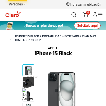
Personas
Ingresar mi ubicación
0
¿Buscas un plan sin equipo?
Solicítalo aquí
IPHONE 15 BLACK + PORTABILIDAD + POSTPAGO + PLAN MAX
ILIMITADO 159.90 P
APPLE
iPhone 15 Black