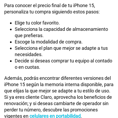
Para conocer el precio final de tu iPhone 15,
personaliza tu compra siguiendo estos pasos:
Elige tu color favorito.
Selecciona la capacidad de almacenamiento
que prefieras.
Escoge la modalidad de compra.
Selecciona el plan que mejor se adapte a tus
necesidades.
Decide si deseas comprar tu equipo al contado
o en cuotas.
Además, podrás encontrar diferentes versiones del
iPhone 15 según la memoria interna disponible, para
que elijas la que mejor se adapte a tu estilo de uso.
Si ya eres cliente Claro, aprovecha los beneficios de
renovación; y si deseas cambiarte de operador sin
perder tu número, descubre las promociones
vigentes en
celulares en portabilidad
.