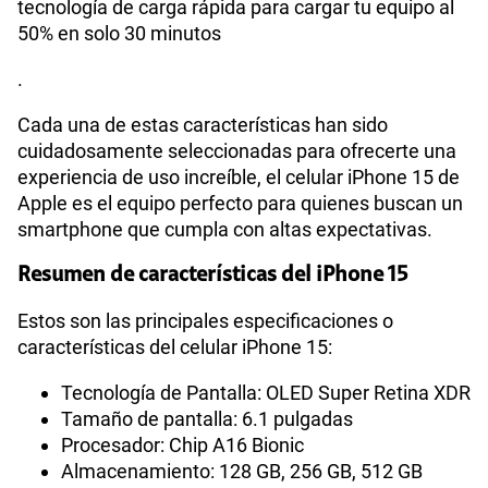
tecnología de carga rápida para cargar tu equipo al
50% en solo 30 minutos
.
Cada una de estas características han sido
cuidadosamente seleccionadas para ofrecerte una
experiencia de uso increíble, el celular iPhone 15 de
Apple es el equipo perfecto para quienes buscan un
smartphone que cumpla con altas expectativas.
Resumen de características del iPhone 15
Estos son las principales especificaciones o
características del celular iPhone 15:
Tecnología de Pantalla: OLED Super Retina XDR
Tamaño de pantalla: 6.1 pulgadas
Procesador: Chip A16 Bionic
Almacenamiento: 128 GB, 256 GB, 512 GB