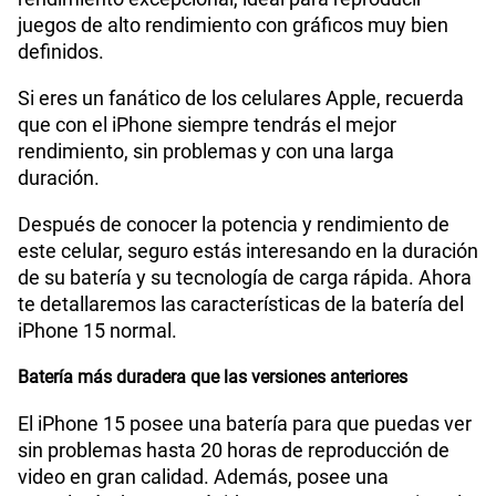
juegos de alto rendimiento con gráficos muy bien
definidos.
Si eres un fanático de los celulares Apple, recuerda
que con el iPhone siempre tendrás el mejor
rendimiento, sin problemas y con una larga
duración.
Después de conocer la potencia y rendimiento de
este celular, seguro estás interesando en la duración
de su batería y su tecnología de carga rápida. Ahora
te detallaremos las características de la batería del
iPhone 15 normal.
Batería más duradera que las versiones anteriores
El iPhone 15 posee una batería para que puedas ver
sin problemas hasta 20 horas de reproducción de
video en gran calidad. Además, posee una