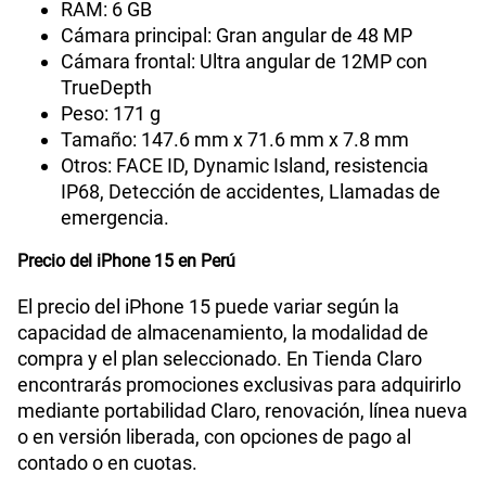
RAM: 6 GB
Cámara principal: Gran angular de 48 MP
Cámara frontal: Ultra angular de 12MP con
TrueDepth
Peso: 171 g
Tamaño: 147.6 mm x 71.6 mm x 7.8 mm
Otros: FACE ID, Dynamic Island, resistencia
IP68, Detección de accidentes, Llamadas de
emergencia.
Precio del iPhone 15 en Perú
El precio del iPhone 15 puede variar según la
capacidad de almacenamiento, la modalidad de
compra y el plan seleccionado. En Tienda Claro
encontrarás promociones exclusivas para adquirirlo
mediante portabilidad Claro, renovación, línea nueva
o en versión liberada, con opciones de pago al
contado o en cuotas.