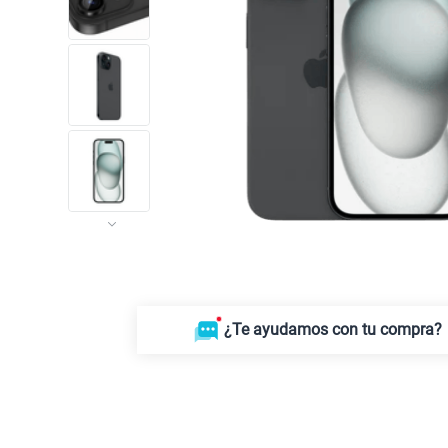
¿Te ayudamos con tu compra?