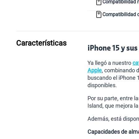
Compatibilidad 
Compatibilidad 
Características
iPhone 15 y sus 
Ya llegó a nuestro
ca
Apple
, combinando d
buscando el iPhone 1
disponibles.
Por su parte, entre l
Island, que mejora la
Además, está disponib
Capacidades de alm