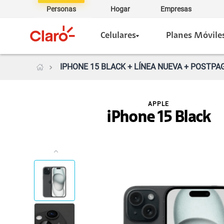
Personas
Hogar
Empresas
Celulares
Planes Móvile
IPHONE 15 BLACK + LÍNEA NUEVA + POSTPAG
APPLE
iPhone 15 Black