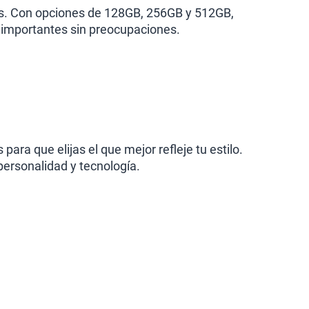
es. Con opciones de 128GB, 256GB y 512GB,
s importantes sin preocupaciones.
ara que elijas el que mejor refleje tu estilo.
ersonalidad y tecnología.