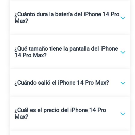
¿Cuánto dura la batería del iPhone 14 Pro
Max?
¿Qué tamaño tiene la pantalla del iPhone
14 Pro Max?
¿Cuándo salió el iPhone 14 Pro Max?
¿Cuál es el precio del iPhone 14 Pro
Max?