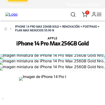
Empresas
Ingresar mi ubicación
0
IPHONE 14 PRO MAX 256GB GOLD + RENOVACIÓN + POSTPAGO +
PLAN MAX NEGOCIOS 55.90 N
APPLE
iPhone 14 Pro Max 256GB Gold