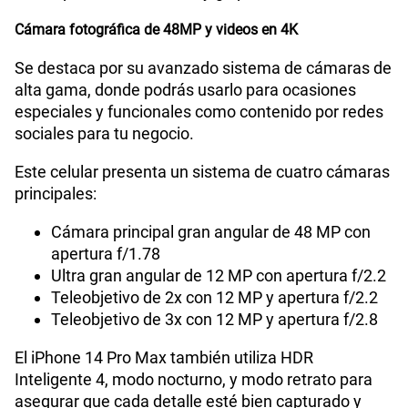
Potencia en Watts
15 W
Cámara fotográfica de 48MP y videos en 4K
Se destaca por su avanzado sistema de cámaras de
alta gama, donde podrás usarlo para ocasiones
especiales y funcionales como contenido por redes
sociales para tu negocio.
Este celular presenta un sistema de cuatro cámaras
principales:
Cámara principal gran angular de 48 MP con
apertura f/1.78
Ultra gran angular de 12 MP con apertura f/2.2
Teleobjetivo de 2x con 12 MP y apertura f/2.2
Teleobjetivo de 3x con 12 MP y apertura f/2.8
El iPhone 14 Pro Max también utiliza HDR
Inteligente 4, modo nocturno, y modo retrato para
asegurar que cada detalle esté bien capturado y