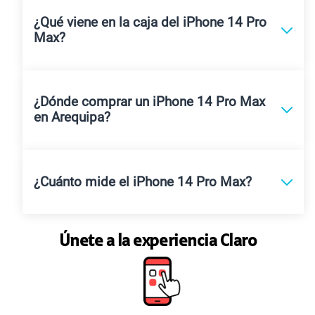
¿Qué viene en la caja del iPhone 14 Pro
Max?
¿Dónde comprar un iPhone 14 Pro Max
en Arequipa?
¿Cuánto mide el iPhone 14 Pro Max?
Únete a la experiencia Claro