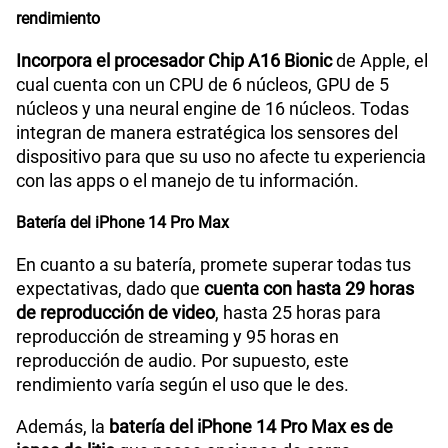
rendimiento
Incorpora el procesador Chip A16 Bionic
de Apple, el
cual cuenta con un CPU de 6 núcleos, GPU de 5
núcleos y una neural engine de 16 núcleos. Todas
integran de manera estratégica los sensores del
dispositivo para que su uso no afecte tu experiencia
con las apps o el manejo de tu información.
Batería del iPhone 14 Pro Max
En cuanto a su batería, promete superar todas tus
expectativas, dado que
cuenta con hasta 29 horas
de reproducción de video
, hasta 25 horas para
reproducción de streaming y 95 horas en
reproducción de audio. Por supuesto, este
rendimiento varía según el uso que le des.
Además, la
batería del iPhone 14 Pro Max es
de