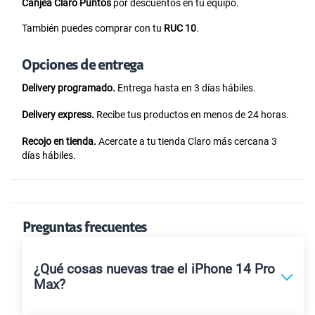
Canjea Claro Puntos
por descuentos en tu equipo.
También puedes comprar con tu
RUC 10
.
Opciones de entrega
Delivery programado.
Entrega hasta en 3 días hábiles.
Delivery express.
Recibe tus productos en menos de 24 horas.
Recojo en tienda.
Acercate a tu tienda Claro más cercana 3
días hábiles.
Preguntas frecuentes
¿Qué cosas nuevas trae el iPhone 14 Pro
Max?