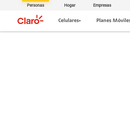
Personas
Hogar
Empresas
Celulares
Planes Móvile