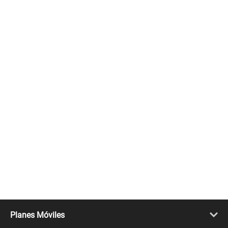
Planes Móviles