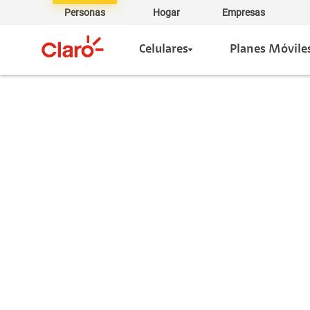
Personas
Hogar
Empresas
Celulares
Planes Móvile