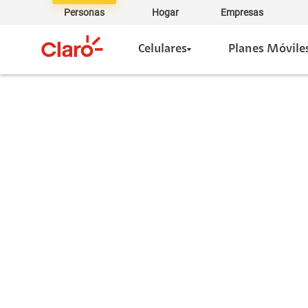
Personas
Hogar
Empresas
Celulares
Planes Móvile