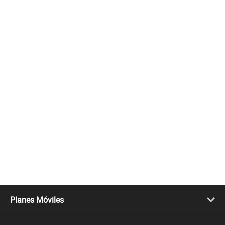
Planes Móviles
Portabilidad