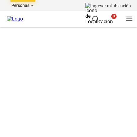
Personas
Ingresar mi ubicación
0