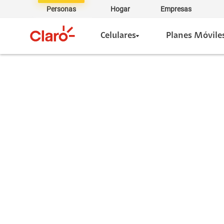
Personas
Hogar
Empresas
Celulares
Planes Móvile