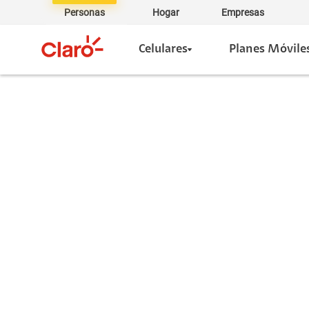
Personas
Hogar
Empresas
Celulares
Planes Móvile