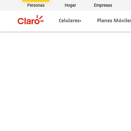
Personas
Hogar
Empresas
Celulares
Planes Móvile