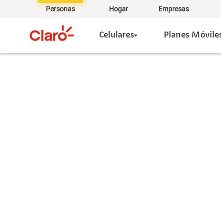
Personas
Hogar
Empresas
Celulares
Planes Móvile