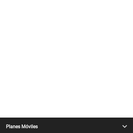
Planes Móviles